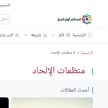
الخمي
إسلام أون لاين
الرئيسية
فكر
شريعة
كتب وتر
الرئيسية
# منظمات الإلحاد
منظمات الإلحاد
أحدث المقالات