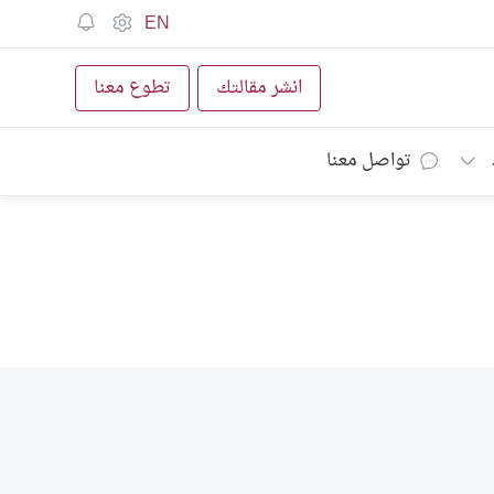
EN
انشر مقالتك
تطوع معنا
تواصل معنا