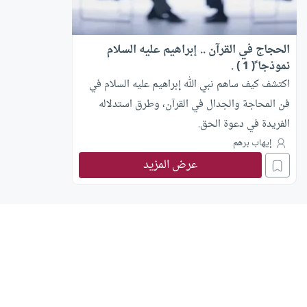
الحجاج في القرآن .. إبراهيم عليه السلام
نموذجا ً( 1 ) .
اكتشف كيف ساهم نبي الله إبراهيم عليه السلام في
فن المحاجة والجدال في القرآن، وطرق استدلاله
الفريدة في دعوة الحق.
إيهاب برهم
عرض المزيد