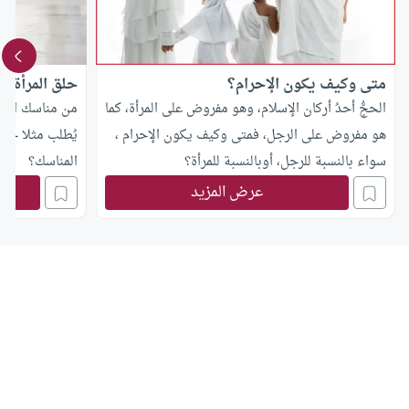
متى وكيف يكون الإحرام؟
حلق المرأة رأ
الحجُّ أحدُ أركان الإسلام، وهو مفروض على المرأة، كما
من مناسك الحج 
هو مفروض على الرجل، فمتى وكيف يكون الإحرام ،
يُطلب مثلا حلق 
سواء بالنسبة للرجل، أوبالنسبة للمرأة؟
المناسك؟
عرض المزيد