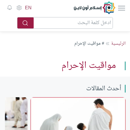
إسلام أون لاين
EN
الرئيسية
# مواقيت الإحرام
مواقيت الإحرام
أحدث المقالات