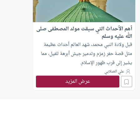
أهم الأحداث التي سبقت مولد المصطفى صلى
الله عليه وسلم
قبل ولادة النبي محمد، شهد العالم أحداث عظيمة
مثل قصة حفر زمزم وتدمير جيش أبرهة للفيل، مما
يشير إلى قرب ظهور الإسلام.
علي الصلابي
عرض المزيد