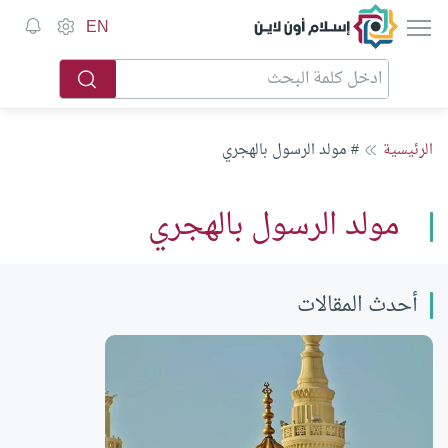
إسلام أون لاين
EN
الرئيسية
# مولد الرسول بالهجري
مولد الرسول بالهجري
أحدث المقالات