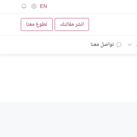
EN
انشر مقالتك
تطوع معنا
تواصل معنا