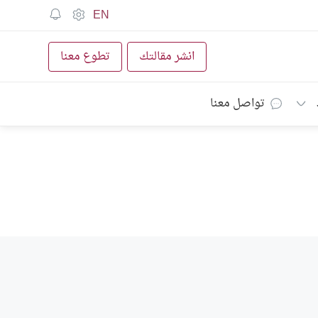
EN
انشر مقالتك
تطوع معنا
تواصل معنا