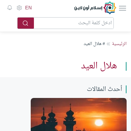
إسلام أون لاين
EN
الرئيسية
# هلال العيد
هلال العيد
أحدث المقالات