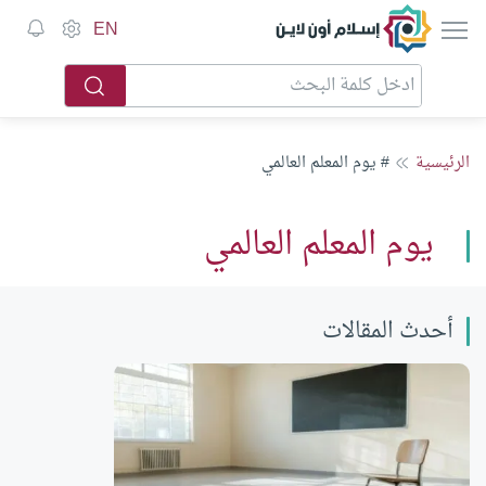
إسلام أون لاين
EN
الرئيسية
# يوم المعلم العالمي
يوم المعلم العالمي
أحدث المقالات