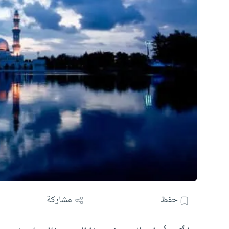
حفظ
مشاركة