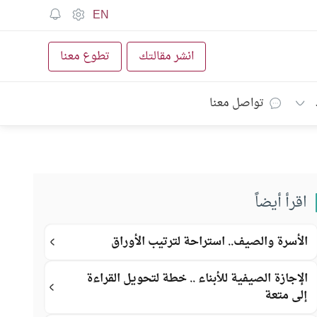
EN
انشر مقالتك
تطوع معنا
تواصل معنا
اقرأ أيضاً
الأسرة والصيف.. استراحة لترتيب الأوراق
الإجازة الصيفية للأبناء .. خطة لتحويل القراءة
إلى متعة