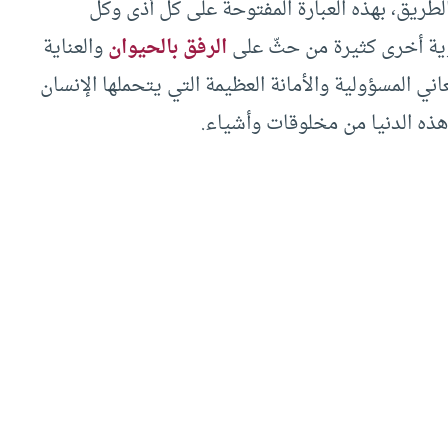
 الطريق، بهذه العبارة المفتوحة على كل أذى وكل
ية أخرى كثيرة من حثّ على
الرفق بالحيوان
والعناية
ني المسؤولية والأمانة العظيمة التي يتحملها الإنسان
هذه الدنيا من مخلوقات وأشياء.