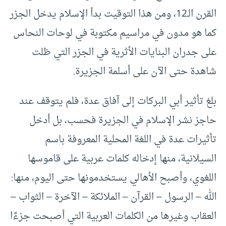
القرن الـ12، ومن هذا التوقيت بدأ الإسلام يدخل الجزر
كما هو مدون في مراسيم مكتوبة في لوحات النحاس
على جدران البنايات الأثرية في الجزر التي ظلت
شاهدة حتى الآن على أسلمة الجزيرة.
بلغ تأثير أبي البركات إلى آفاق عدة، فلم يتوقف عند
حاجز نشر الإسلام في الجزيرة فحسب، بل أدخل
تأثيرات عدة في اللغة المحلية المعروفة باسم
السيلانية، منها إدخاله كلمات عربية على قاموسها
اللغوي، وأصبح الأهالي يستخدمونها حتى اليوم، منها:
الله – الرسول – القرآن – الملائكة – الآخرة – الثواب –
العقاب وغيرها من الكلمات العربية التي أصبحت جزءًا