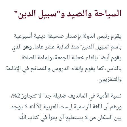
السياحة والصيد و”سبيل الدين”
يقوم رئيس الدولة بإصدار صحيفة دينية أسبوعية
باسم “سبيل الدين” منذ ثمانية عشر عاما. وهو الذي
يقوم أيضا بإلقاء خطبة الجمعة، وإمامة الصلاة
بالناس، كما يقوم بإلقاء الدروس والنصائح في الإذاعة
والتلفزيون.
نسبة الأمية في المالديف ضئيلة جدا لا تتجاوز 2%،
ورغم أن اللغة الرسمية ليست العربية إلاّ أنه لا يوجد
بين السكان من لا يستطيع أن يقرأ في كتاب الله.