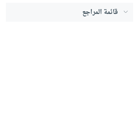
قائمة المراجع