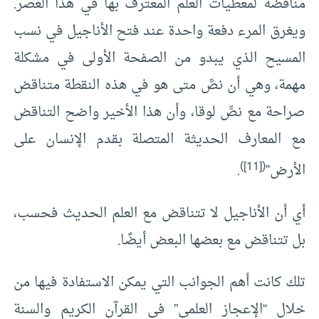
مناقضة لمعطيات العلم المعترف بها في هذا العصر.
ويغرق المرء دفعة واحدة عند فتح الأناجيل في نسب
المسيح الذي يبدو من الصفحة الأولى في مشكلة
مهمة، وهي أن نصَّ متى هو في هذه النقطة متناقض
صراحة مع نصِّ لوقا، وأن هذا الأخير واضح التناقض
مع المعارف الحديثة المتصلة بقدم الإنسان على
)
[11]
(
الأرض”
.
أي أن الأناجيل لا تتناقض مع العلم الحديث فحسب،
بل تتناقض مع بعضها البعض أيضًا.
تلك كانت أهم الجوانب التي يمكن الاستفادة فيها من
خلال “الإعجاز العلمي” في القرآن الكريم والسنة