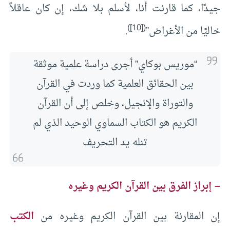
جيدًا، كما قارنت أنا، لأسلم بلا شك، إن كان عاقلاً
)
[10]
(
خاليًا من الأغراض”
.
“موريس بوكاي” أجرى دراسة علمية موثقة
بين الحقائق العلمية كما وردت في القرآن
والتوراة والإنجيل، وخلص إلى أن القرآن
الكريم هو الكتاب السماوي الوحيد الذي لم
تنله يد التحريف
– إبراز الفرق بين القرآن الكريم وغيره
إن المقارنة بين القرآن الكريم وغيره من
الكتب