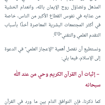
المذهل وتضاؤل روح الإيمان بالله، وانعدام الخشية
من عذابه في نفوس القطاع الأكبر من الناس، خاصة
في أكثر المجتمعات البشرية المعاصرة أخذًا بأسباب
)
[1]
(
التقدم العلمي والتقني”
.
ونستطيع أن نفصل أهمية “الإعجاز العلمي” في الدعوة
إلى الإسلام، فيما يلي:
– إثبات أن القرآن الكريم وحي من عند الله
سبحانه
كما ذكرنا، فإن التوافق التام بين ما ورد في القرآن