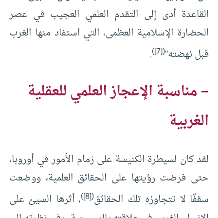
القاعدة أدى إلى التقدم العلمي العجيب في عصر
الحضارة الإسلامية العظمى، التي استفاد منها الغرب
)
[7]
(
قبل نهضته”
.
– مناسبة الإعجاز العلمي للعقلية
الغربية
لقد كان لسيطرة الكنيسة على زمام الأمور في أوروبا،
حتى فرضت رؤيتها على الحقائق العلمية، ووضعت
)
[8]
(
سقفًا لا تتجاوزه تلك الحقائق
, أثرها السيئ على