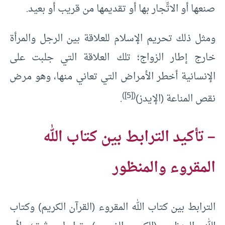
صنعها أو الاتِّجار بها أو تقديمها من قريب أو بعيد.
ومثل ذلك تحريم الإسلام للعلاقة بين الرجل والمرأة
خارج إطار الزواج؛ تلك العلاقة التي جلبت على
الإنسانية أخطر الأمراض التي تعاني منها، وهو مرض
)
[5]
(
نقص المناعة (الإيدز)
.
– تأكيد الترابط بين كتاب الله
المقروء والمنظور
الترابط بين كتاب الله المقروء (القرآن الكريم) وكتاب