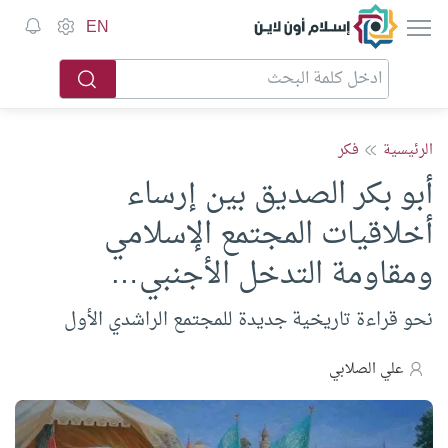
إسلام أون لاين
EN
الرئيسية
فكر
أبو بكر الصديق بين إرساء
أخلاقيات المجتمع الإسلامي
ومقاومة التدخل الأجنبي…
نحو قراءة تاريخية جديدة للمجتمع الراشدي الأول
علي الصلابي