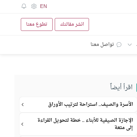
EN
انشر مقالتك
تطوع معنا
تواصل معنا
اقرأ أيضاً
الأسرة والصيف.. استراحة لترتيب الأوراق
الإجازة الصيفية للأبناء .. خطة لتحويل القراءة
إلى متعة