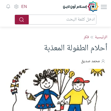
إسلام أون لاين
EN
الرئيسية
فكر
أحلام الطفولة المعذبة
محمد صديق