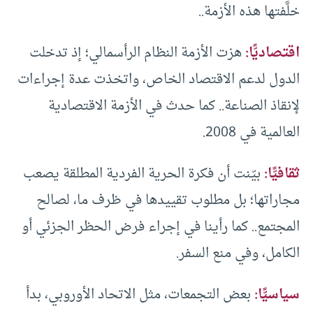
خلَّفتها هذه الأزمة..
اقتصاديًّا:
هزت الأزمة النظام الرأسمالي؛ إذ تدخلت
الدول لدعم الاقتصاد الخاص، واتخذت عدة إجراءات
لإنقاذ الصناعة.. كما حدث في الأزمة الاقتصادية
العالمية في 2008.
ثقافيًّا:
بيّنت أن فكرة الحرية الفردية المطلقة يصعب
مجاراتها؛ بل مطلوب تقييدها في ظرف ما، لصالح
المجتمع.. كما رأينا في إجراء فرض الحظر الجزئي أو
الكامل، وفي منع السفر.
سياسيًّا:
بعض التجمعات، مثل الاتحاد الأوروبي، بدأ