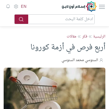
إسلام أون لاين
EN
الرئيسية
فكر
مقالات
أربع فرص في أزمة كورونا
السنوسي محمد السنوسي