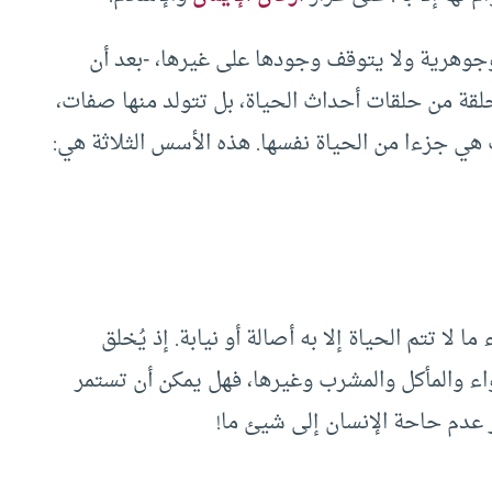
وجوهرية ولا يتوقف وجودها على غيرها، -بعد أن
حلقة من حلقات أحداث الحياة، بل تتولد منها صفات،
 هي جزءا من الحياة نفسها. هذه الأسس الثلاثة هي:
 لا تتم الحياة إلا به أصالة أو نيابة. إذ يُخلق
واء والمأكل والمشرب وغيرها، فهل يمكن أن تستمر
ر عدم حاحة الإنسان إلى شيئ ما!