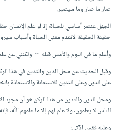
صار ما صار وما سيصير.
الجهل عنصر أساسي للحياة، إذ لو علم الإنسان حقا
حقيقة الحقيقة لانعدم معنى الحياة وأسباب سيروريت
وأعلم ما في اليوم والأمس قبله ** ولكنني عن علم
وقبل الحديث عن محل الدين والتدين في هذا الركن 
على الدين وعلى التدين للاستعانة والاستعاذة بال
ومحل الدين والتدين من هذا الركن هو أن مجرد الاع
الناس لا يعلمون، ولا علم لهم إلا ما علمهم الله، فإن
وعليه فقس الآتي: