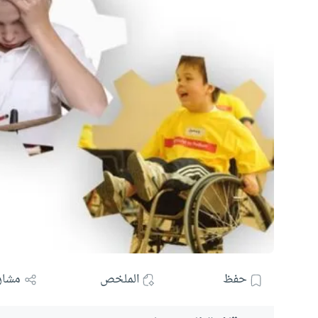
حفظ
الملخص
مشار