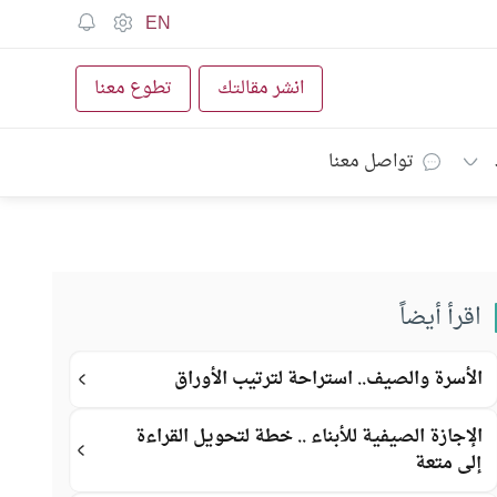
EN
انشر مقالتك
تطوع معنا
تواصل معنا
اقرأ أيضاً
الأسرة والصيف.. استراحة لترتيب الأوراق
الإجازة الصيفية للأبناء .. خطة لتحويل القراءة
إلى متعة