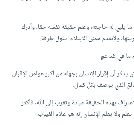
 ما يلبي له حاجته، وعلم حقيقة نفسه حقا، وأدرك
ها، ولانعدم معنى الابتلاء. يثول طرفة:
 ما في غد عمٍ
يذكر أن إقرار الإنسان بجهله من أكبر عوامل الإقبال
خالق الذي يوصف بكل كمال.
تراف بهذه الحقيقة عبادة وتقرب إلى الله، فأكثر
ه يعلم ولا يعلم الإنسان إنه هو علام الغيوب.