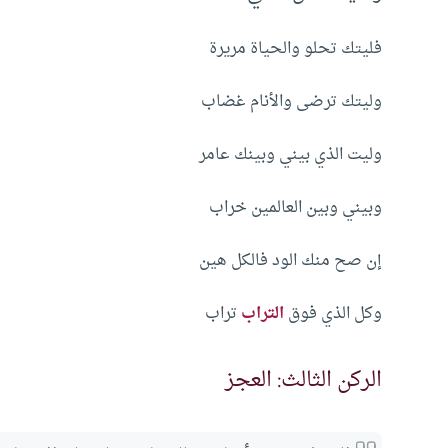
فليتك تحلو والحياة مريرة
وليتك ترضى والأنام غضاب
وليت الذي بيني وبينك عامر
وبيني وبين العالمين خراب
إن صح منك الود فالكل هين
وكل الذي فوق
التراب
تراب
الركن الثالث: العجز