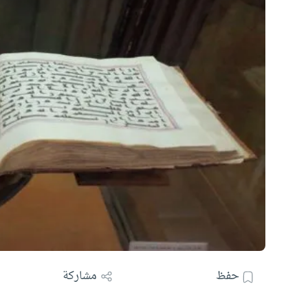
حفظ
مشاركة