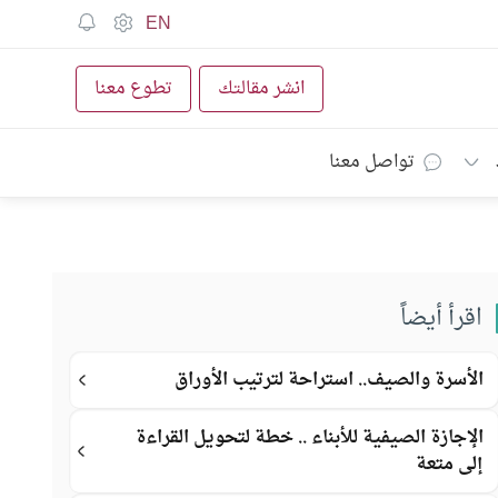
EN
انشر مقالتك
تطوع معنا
تواصل معنا
اقرأ أيضاً
الأسرة والصيف.. استراحة لترتيب الأوراق
الإجازة الصيفية للأبناء .. خطة لتحويل القراءة
إلى متعة