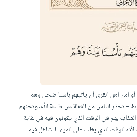
ن، أو أمن أهل القرى أن يأتيهم بأسنا ضحى وهم
سيط – تحذر الناس من الغفلة عن طاعة الله، وتحثهم
العذاب بهم في الوقت الذي يكونون فيه في غاية
، لأنه الوقت الذي يغلب على المرء التشاغل فيه