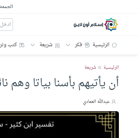
الجمعة
إسلام أون لاين
الرئيسية
فكر
شريعة
كتب وتر
الرئيسية
شريعة
أن يأتيهم بأسنا بياتا وهم نا
عبدالله العمادي