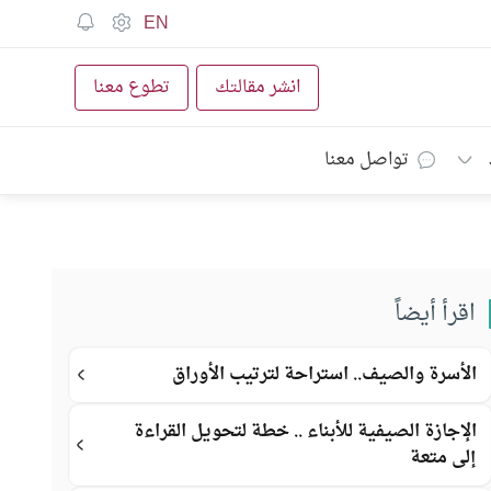
EN
انشر مقالتك
تطوع معنا
تواصل معنا
اقرأ أيضاً
الأسرة والصيف.. استراحة لترتيب الأوراق
الإجازة الصيفية للأبناء .. خطة لتحويل القراءة
إلى متعة