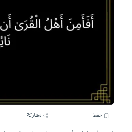
حفظ
مشاركة