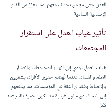
العدل حتى مع من نختلف معهم، مما يعزز من القيم
الإنسانية السامية.
تأثير غياب العدل على استقرار
المجتمعات
غياب العدل يؤدي إلى انهيار المجتمعات وانتشار
الظلم والفساد. عندما تُهضم حقوق الأفراد، يشعرون
بالإحباط وفقدان الثقة في المؤسسات، مما يدفعهم
إلى البحث عن حلول فردية قد تكون مضرة بالمجتمع
ككل.