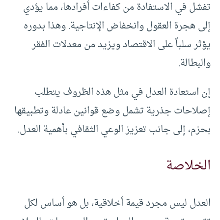
تفشل في الاستفادة من كفاءات أفرادها، مما يؤدي
إلى هجرة العقول وانخفاض الإنتاجية. وهذا بدوره
يؤثر سلباً على الاقتصاد ويزيد من معدلات الفقر
والبطالة.
إن استعادة العدل في مثل هذه الظروف يتطلب
إصلاحات جذرية تشمل وضع قوانين عادلة وتطبيقها
بحزم، إلى جانب تعزيز الوعي الثقافي بأهمية العدل.
الخلاصة
العدل ليس مجرد قيمة أخلاقية، بل هو أساس لكل