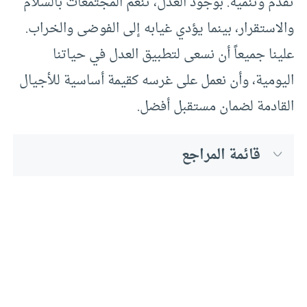
تقدم وتنمية. بوجود العدل، تنعم المجتمعات بالسلام
والاستقرار، بينما يؤدي غيابه إلى الفوضى والخراب.
علينا جميعاً أن نسعى لتطبيق العدل في حياتنا
اليومية، وأن نعمل على غرسه كقيمة أساسية للأجيال
القادمة لضمان مستقبل أفضل.
قائمة المراجع