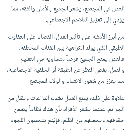
العدل في المجتمع، يشعر الجميع بالأمان والثقة، مما
يؤدي إلى تعزيز التلاحم الاجتماعي.
من أبرز الأمثلة على تأثير العدل، القضاء على التفاوت
الطبقي الذي يولد الكراهية بين الفئات المختلفة.
فالعدل يمنح الجميع فرصاً متساوية في التعليم
والعمل، بغض النظر عن الطبقة أو الخلفية الاجتماعية،
مما يعزز من شعور الانتماء والولاء للمجتمع.
علاوة على ذلك، يمنع العدل نشوء النزاعات ويقلل من
الجرائم. عندما يشعر الأفراد بأن هناك نظاماً يضمن
حقوقهم ويحميهم من الظلم، فإنهم يتجنبون اللجوء