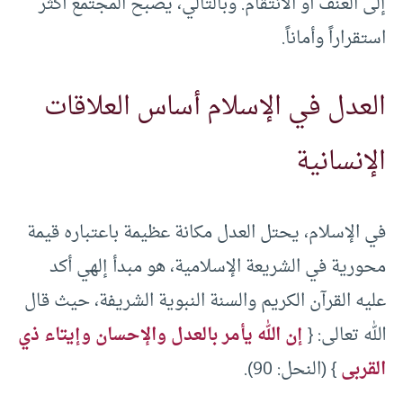
إلى العنف أو الانتقام. وبالتالي، يصبح المجتمع أكثر
استقراراً وأماناً.
العدل في الإسلام أساس العلاقات
الإنسانية
في الإسلام، يحتل العدل مكانة عظيمة باعتباره قيمة
محورية في الشريعة الإسلامية، هو مبدأ إلهي أكد
عليه القرآن الكريم والسنة النبوية الشريفة، حيث قال
الله تعالى: {
إن الله يأمر بالعدل والإحسان وإيتاء ذي
القربى
} (النحل: 90).