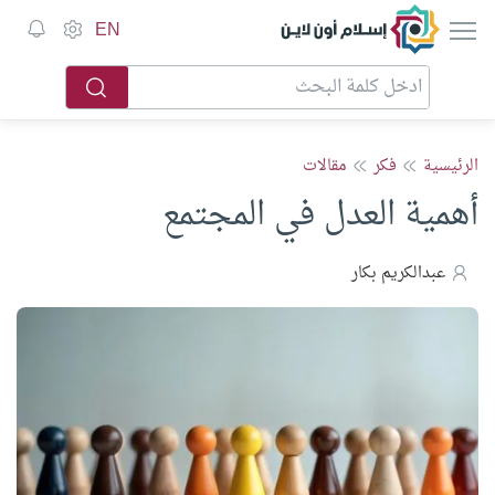
إسلام أون لاين
EN
الرئيسية
فكر
مقالات
أهمية العدل في المجتمع
عبدالكريم بكار