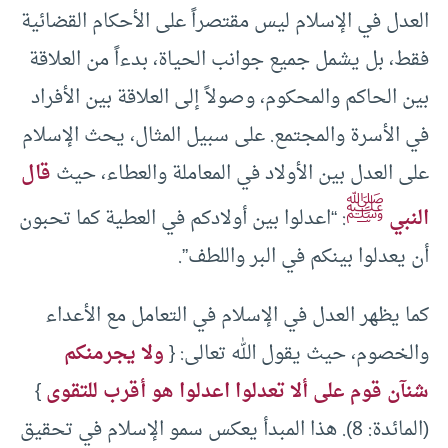
العدل في الإسلام ليس مقتصراً على الأحكام القضائية
فقط، بل يشمل جميع جوانب الحياة، بدءاً من العلاقة
بين الحاكم والمحكوم، وصولاً إلى العلاقة بين الأفراد
في الأسرة والمجتمع. على سبيل المثال، يحث الإسلام
على العدل بين الأولاد في المعاملة والعطاء، حيث
قال
ﷺ
النبي
: “اعدلوا بين أولادكم في العطية كما تحبون
أن يعدلوا بينكم في البر واللطف”.
كما يظهر العدل في الإسلام في التعامل مع الأعداء
والخصوم، حيث يقول الله تعالى: {
ولا يجرمنكم
شنآن قوم على ألا تعدلوا اعدلوا هو أقرب للتقوى
}
(المائدة: 8). هذا المبدأ يعكس سمو الإسلام في تحقيق