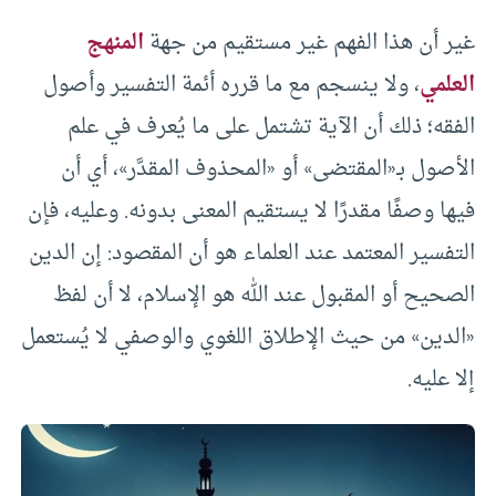
غير أن هذا الفهم غير مستقيم من جهة
المنهج
العلمي
، ولا ينسجم مع ما قرره أئمة التفسير وأصول
الفقه؛ ذلك أن الآية تشتمل على ما يُعرف في علم
الأصول بـ«المقتضى» أو «المحذوف المقدَّر»، أي أن
فيها وصفًا مقدرًا لا يستقيم المعنى بدونه. وعليه، فإن
التفسير المعتمد عند العلماء هو أن المقصود: إن الدين
الصحيح أو المقبول عند الله هو الإسلام، لا أن لفظ
«الدين» من حيث الإطلاق اللغوي والوصفي لا يُستعمل
إلا عليه.