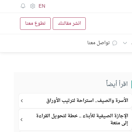
EN
انشر مقالتك
تطوع معنا
تواصل معنا
اقرأ أيضاً
الأسرة والصيف.. استراحة لترتيب الأوراق
الإجازة الصيفية للأبناء .. خطة لتحويل القراءة
إلى متعة