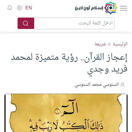
إسلام أون لاين
EN
الرئيسية
شريعة
إعجاز القرآن.. رؤية متميزة لمحمد
فريد وجدي
السنوسي محمد السنوسي