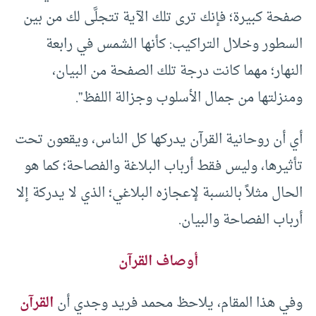
صفحة كبيرة؛ فإنك ترى تلك الآية تتجلَّى لك من بين
السطور وخلال التراكيب: كأنها الشمس في رابعة
النهار؛ مهما كانت درجة تلك الصفحة من البيان،
ومنزلتها من جمال الأسلوب وجزالة اللفظ”.
أي أن روحانية القرآن يدركها كل الناس، ويقعون تحت
تأثيرها، وليس فقط أرباب البلاغة والفصاحة؛ كما هو
الحال مثلاً بالنسبة لإعجازه البلاغي؛ الذي لا يدركة إلا
أرباب الفصاحة والبيان.
أوصاف القرآن
وفي هذا المقام، يلاحظ محمد فريد وجدي أن
القرآن