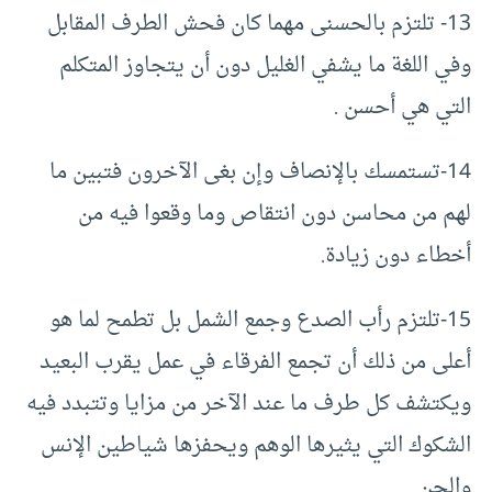
13- تلتزم بالحسنى مهما كان فحش الطرف المقابل
وفي اللغة ما يشفي الغليل دون أن يتجاوز المتكلم
التي هي أحسن .
14-تستمسك بالإنصاف وإن بغى الآخرون فتبين ما
لهم من محاسن دون انتقاص وما وقعوا فيه من
أخطاء دون زيادة.
15-تلتزم رأب الصدع وجمع الشمل بل تطمح لما هو
أعلى من ذلك أن تجمع الفرقاء في عمل يقرب البعيد
ويكتشف كل طرف ما عند الآخر من مزايا وتتبدد فيه
الشكوك التي يثيرها الوهم ويحفزها شياطين الإنس
والجن.