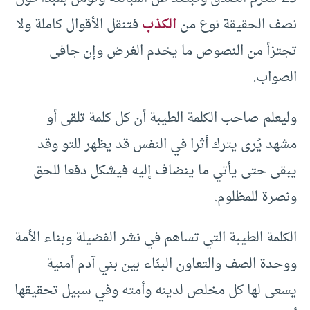
نصف الحقيقة نوع من
الكذب
فتنقل الأقوال كاملة ولا
تجتزأ من النصوص ما يخدم الغرض وإن جافى
الصواب.
وليعلم صاحب الكلمة الطيبة أن كل كلمة تلقى أو
مشهد يُرى يترك أثرا في النفس قد يظهر للتو وقد
يبقى حتى يأتي ما ينضاف إليه فيشكل دفعا للحق
ونصرة للمظلوم.
الكلمة الطيبة التي تساهم في نشر الفضيلة وبناء الأمة
ووحدة الصف والتعاون البنّاء بين بني آدم أمنية
يسعى لها كل مخلص لدينه وأمته وفي سبيل تحقيقها