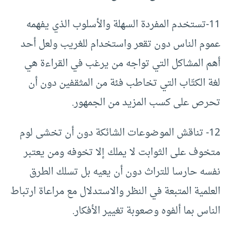
11-تستخدم المفردة السهلة والأسلوب الذي يفهمه
عموم الناس دون تقعر واستخدام للغريب ولعل أحد
أهم المشاكل التي تواجه من يرغب في القراءة هي
لغة الكتّاب التي تخاطب فئة من المثقفين دون أن
تحرص على كسب المزيد من الجمهور.
12- تناقش الموضوعات الشائكة دون أن تخشى لوم
متخوف على الثوابت لا يملك إلا تخوفه ومن يعتبر
نفسه حارسا للتراث دون أن يعيه بل تسلك الطرق
العلمية المتبعة في النظر والاستدلال مع مراعاة ارتباط
الناس بما ألفوه وصعوبة تغيير الأفكار.