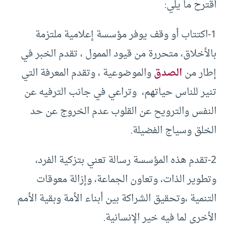
أقترح ما يلي:
1-اكتتاب أو وقف يوفر مؤسسة إعلامية ملتزمة
بالأخلاق، متحررة من قيود الممول ، تقدم الخبر في
إطار من
الصدق
والموضوعية ، وتقدم المعرفة التي
تنير للناس حياتهم، وتراعي في جانب الترفيه عن
النفس والترويح عن القلوب عدم الخروج عن حد
الخلق وسياج الفضيلة.
2-تقدم هذه المؤسسة رسالة تعني بتزكية الفرد،
وتطوير الذات، وتعاون الجماعة، وإزالة معوقات
التنمية ،وتحقيق الشراكة بين أبناء الأمة وبقية الأمم
الأخرى لما فيه خير الإنسانية.