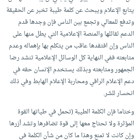
يتابع الإعلام ويبحث عن كلمة طيبة تخبر عن الحقيقة
وتدفع للمعالي وتجمع بين الناس فإن وجدها قدم
الدعم لقائلها والمنصة الإعلامية التي يطل منها على
الناس وإن افتقدها عاقب من يتكلم بها بإهماله وعدم
متابعته ففي النهاية كل الوسائل الإعلامية تنشد رضا
الجمهور ومتابعته وبذلك يستخدم الإنسان حقه في
دعم الإعلام الراقي ومحاربة الإعلام الهابط وفي ذلك
انحسار للشر.
وختاما فإن الكلمة الطيبة (تحمل في طياتها القوة
المؤثرة ولا تحتاج معها إلى قوة تضافرها وتشد أزرها
وإن كانت لا تمنع وهذا ما كان من شأن الكلمة في