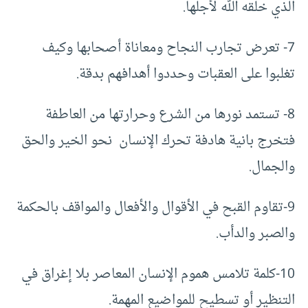
الذي خلقه الله لأجلها.
7- تعرض تجارب النجاح ومعاناة أصحابها وكيف
تغلبوا على العقبات وحددوا أهدافهم بدقة.
8- تستمد نورها من الشرع وحرارتها من العاطفة
فتخرج بانية هادفة تحرك الإنسان نحو الخير والحق
والجمال.
9-تقاوم القبح في الأقوال والأفعال والمواقف بالحكمة
والصبر والدأب.
10-كلمة تلامس هموم الإنسان المعاصر بلا إغراق في
التنظير أو تسطيح للمواضيع المهمة.