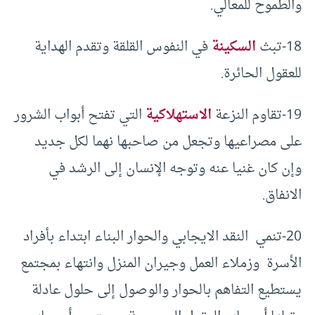
والطموح للمعالي.
18-تبث
السكينة
في النفوس القلقة وتقدم الهداية
للعقول الحائرة.
19-تقاوم النزعة
الاستهلاكية
التي تفتح أبواب الشرور
على مصراعيها وتجعل من صاحبها نهما لكل جديد
وإن كان غنيا عنه وتوجه الإنسان إلى الرشد في
الانفاق.
20-تنمي النقد الايجابي والحوار البناء ابتداء بأفراد
الأسرة وزملاء العمل وجيران المنزل وانتهاء بمجتمع
يستطيع التفاهم بالحوار والوصول إلى حلول عادلة