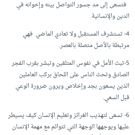
فتسعى إلى مد جسور التواصل بينه وإخوانه في
الدين والإنسانية.
4- تستشرف المستقبل ولا تعادي الماضي فهي
مرتبطة بالأصل متصلة بالعصر.
5-تبث الأمل في نفوس المتلقين وتبشر بقرب الفجر
الصادق وتحث الناس على اللحاق بركب العاملين
الذين يسعون بجد وإخلاص ويرون ضرورة الوعي
قبل السعي.
6- تسعى لتهذيب الغرائز وتعليم الإنسان كيف يسيطر
عليها ويوجهها الوجهة التي تتوائم مع مهمة الإنسان