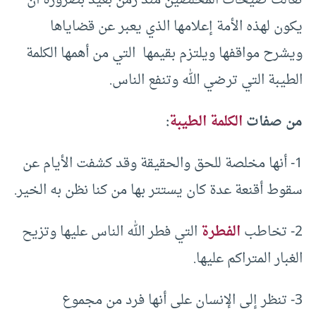
تعالت صيحات المخلصين منذ زمن بعيد بضرورة أن
يكون لهذه الأمة إعلامها الذي يعبر عن قضاياها
ويشرح مواقفها ويلتزم بقيمها التي من أهمها الكلمة
الطيبة التي ترضي الله وتنفع الناس.
من صفات
الكلمة الطيبة
:
1- أنها مخلصة للحق والحقيقة وقد كشفت الأيام عن
سقوط أقنعة عدة كان يستتر بها من كنا نظن به الخير.
2- تخاطب
الفطرة
التي فطر الله الناس عليها وتزيح
الغبار المتراكم عليها.
3- تنظر إلى الإنسان على أنها فرد من مجموع