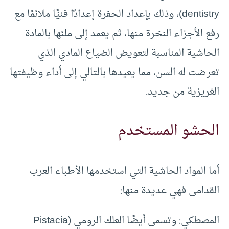
dentistry)، وذلك بإعداد الحفرة إعدادًا فنيًّا ملائمًا مع
رفع الأجزاء النخرة منها، ثم يعمد إلى ملئها بالمادة
الحاشية المناسبة لتعويض الضياع المادي الذي
تعرضت له السن، مما يعيدها بالتالي إلى أداء وظيفتها
الغريزية من جديد.
الحشو المستخدم
أما المواد الحاشية التي استخدمها الأطباء العرب
القدامى فهي عديدة منها:
المصطكي: وتسمى أيضًا العلك الرومي (Pistacia