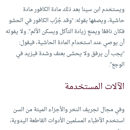
ويستخدم ابن سينا بعد ذلك مادة الكافور مادة
حاشية، ويصفها بقوله: “وقد جُرِّب الكافور في الحشو
فكان نافعًا ويمنع زيادة التآكل ويسكن الألم”. ولا يفوته
أن يوصي عند استخدام المادة الحاشية، فيقول:
“يجب أن يرفق ولا يحشى بعنف وشدة فيزيد في
الوجع”.
الآلات المستخدمة
وفي مجال تجريف النخر والأجزاء الميتة من السن
استخدم الأطباء المسلمين الأدوات القاطعة اليدوية،