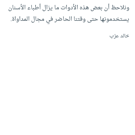
ونلاحظ أن بعض هذه الأدوات ما يزال أطباء الأسنان
يستخدمونها حتى وقتنا الحاضر في مجال المداواة.
خالد عزب