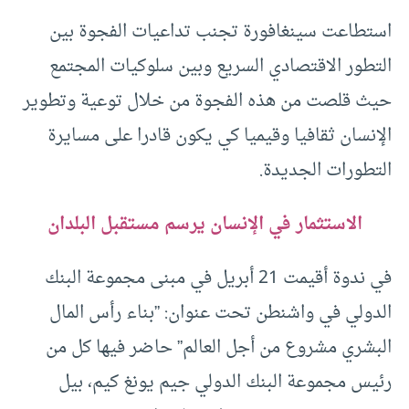
استطاعت سينغافورة تجنب تداعيات الفجوة بين
التطور الاقتصادي السريع وبين سلوكيات المجتمع
حيث قلصت من هذه الفجوة من خلال توعية وتطوير
الإنسان ثقافيا وقيميا كي يكون قادرا على مسايرة
التطورات الجديدة.
الاستثمار في الإنسان يرسم مستقبل البلدان
في ندوة أقيمت 21 أبريل في مبنى مجموعة البنك
الدولي في واشنطن تحت عنوان: ”بناء رأس المال
البشري مشروع من أجل العالم” حاضر فيها كل من
رئيس مجموعة البنك الدولي جيم يونغ كيم، بيل