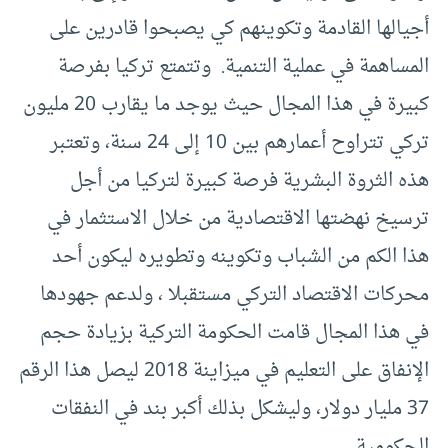
أجيالها القادمة وتكوينهم كي يصبحوا قادرين على
المساهمة في عملية التنمية. وتتمتع تركيا بفرصة
كبيرة في هذا المجال حيث يوجد ما يقارب 20 مليون
تركي تتراوح أعمارهم بين 10 إلى 24 سنة، وتعتبر
هذه الثروة البشرية فرصة كبيرة لتركيا من أجل
ترسيخ نهضتها الاقتصادية من خلال الاستثمار في
هذا الكم من الشباب وتكوينه وتطويره ليكون أحد
محركات الاقتصاد التركي مستقبلا ، ولدعم جهودها
في هذا المجال قامت الحكومة التركية بزيادة حجم
الإنفاق على التعليم في ميزاينة 2018 ليصل هذا الرقم
37 مليار دولار، وليشكل بذلك أكبر بند في النفقات
الحكومية.