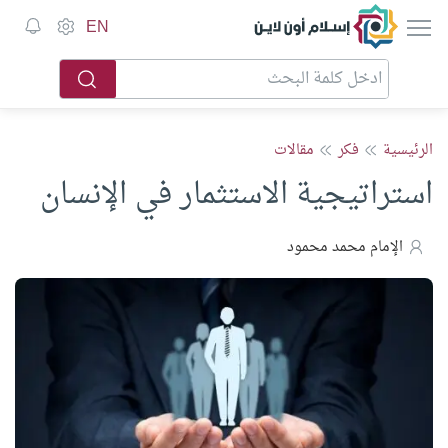
إسلام أون لاين
EN
الرئيسية
فكر
مقالات
استراتيجية الاستثمار في الإنسان
الإمام محمد محمود