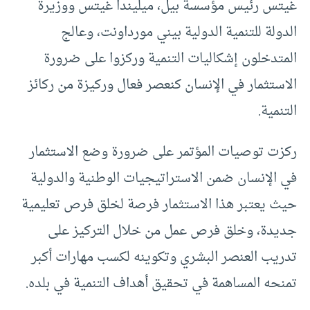
غيتس رئيس مؤسسة بيل، ميليندا غيتس ووزيرة
الدولة للتنمية الدولية بيني مورداونت، وعالج
المتدخلون إشكاليات التنمية وركزوا على ضرورة
الاستثمار في الإنسان كنعصر فعال وركيزة من ركائز
التنمية.
ركزت توصيات المؤتمر على ضرورة وضع الاستثمار
في الإنسان ضمن الاستراتيجيات الوطنية والدولية
حيث يعتبر هذا الاستثمار فرصة لخلق فرص تعليمية
جديدة، وخلق فرص عمل من خلال التركيز على
تدريب العنصر البشري وتكوينه لكسب مهارات أكبر
تمنحه المساهمة في تحقيق أهداف التنمية في بلده.