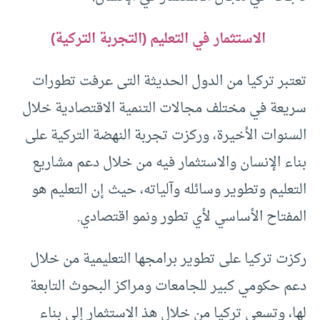
الاستثمار في التعليم (التجربة التركية)
تعتبر تركيا من الدول الحديثة التى عرفت تطورات
سريعة في مختلف مجالات التنمية الاقتصادية خلال
السنوات الأخيرة، وركزت تجربة النهضة التركية على
بناء الإنسان والاستثمار فيه من خلال دعم مشاريع
التعليم وتطوير وسائله وآلياته، حيث إن التعليم هو
المفتاح الأساسي لأي تطور ونمو اقتصادي.
ركزت تركيا على تطوير برامجها التعليمية من خلال
دعم حكومي كبير للجامعات ومراكز البحوث التابعة
لها، وتسعى تركيا من خلال هذ الاستثمار إلى بناء