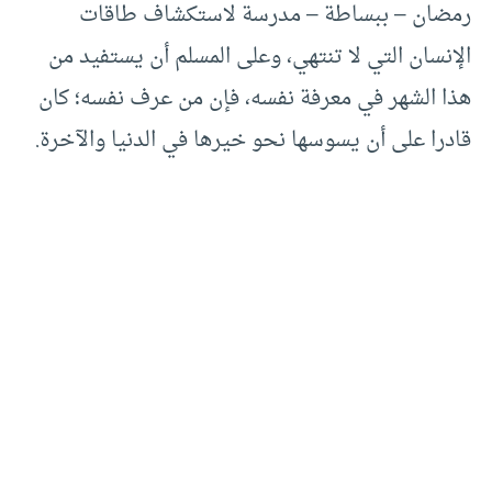
رمضان – ببساطة – مدرسة لاستكشاف طاقات
الإنسان التي لا تنتهي، وعلى المسلم أن يستفيد من
هذا الشهر في معرفة نفسه، فإن من عرف نفسه؛ كان
قادرا على أن يسوسها نحو خيرها في الدنيا والآخرة.