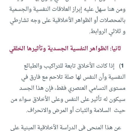
ومن هنا سهل عليه إبراز العلاقات النفسية والجسمية
بالمحصلات أو الظواهر الأخلاقية على وجه تشارطي
و ثلاثي الروابط.
ثانيا: الظواهر النفسية الجسدية وتأثيرها الخلقي
1
) إذا كانت الأخلاق تابعة للتراكيب والطبائع
النفسية وأن النفس لها صلة تلاحم مع فارق في
مستوى التسامي العنصري فقط، فإن هذا الجسد
سيكون له تأثير على النفس وعلى الأخلاق سواء من
حيث السلامة والثبات أو المرض والانحراف.
عن هذا المنحى في الدراسة الأخلاقية المبنية على