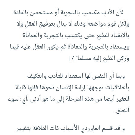
لأن الأدب مكتسب بالتجربة أو مستحسن بالعادة
ولكل قوم مواضعة وذلك لا ينال بتوفيق العقل ولا
بالانقياد للطبع حتى يكتسب بالتجربة والمعاناة
ويستفاد بالتجربة والمعاناة ثم يكون العقل عليه قيما
وزكي الطبع إليه مسلما”
[7]
.
وبما أن النفس لها استعداد للتأدب والتكيف
بأخلاقيات توجهها إرادة الإنسان نحوها فإنها قابلة
للتغير أيضا من هذه المرحلة إلى ما هو أدنى ،أي: سوء
الخلق.
و قد قسم الماوردي الأسباب ذات العلاقة بتغيير