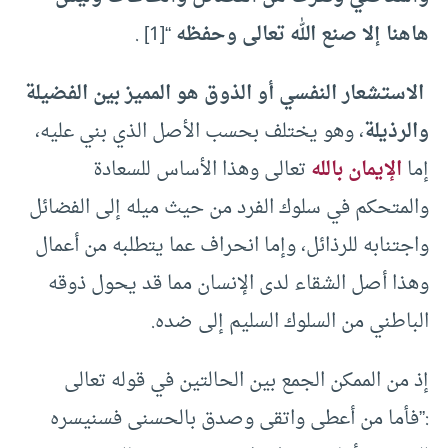
هاهنا إلا صنع الله تعالى وحفظه
“
[1]
.
الاستشعار النفسي أو الذوق هو المميز بين الفضيلة
والرذيلة
، وهو يختلف بحسب الأصل الذي بني عليه،
إما
الإيمان بالله
تعالى وهذا الأساس للسعادة
والمتحكم في سلوك الفرد من حيث ميله إلى الفضائل
واجتنابه للرذائل، وإما انحراف عما يتطلبه من أعمال
وهذا أصل الشقاء لدى الإنسان مما قد يحول ذوقه
الباطني من السلوك السليم إلى ضده.
إذ من الممكن الجمع بين الحالتين في قوله تعالى
:”فأما من أعطى واتقى وصدق بالحسنى فسنيسره