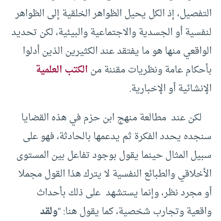
التفصيل، إذ الكل يحيل الظواهر الخلقية إلى الظواهر
لنفسية أو الجسدية والاجتماعية والبيئية، لكن تحديد
الواقعي منها هو ما يفتقد عند الكثيرين الذين أدلوا
بأحكام عامة ونظريات مقننة من
الكتب العلمية
الإنشائية أو الإخبارية.
لكن عند مطالعة منهج ابن حزم في هذه القضايا
سنجده يحدد الفكرة ثم يدعمها بالحادثة، فهو على
سبيل المثال حينما يقول بوجود تفاعل بين المستوى
الأخلاقي والطبائع النفسية لا يترك هذا القول مجملا
أو مجرد نظر، وإنما يستشهد على ذلك بأحداث
واقعية وتجارب شخصية، كما يقول هنا: “
ولقد