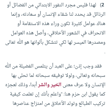
2
) لهذا فليس مجرد النفور الابتدائي من الفضائل أو
الرذائل قد يحدد لنا شقاء الإنسان أو سعادته، وإنما
هناك عوامل كثيرة تكون وراء هذه الاستقامة أو
الانحراف في الشعور الأخلاقي، وأصل هذه العوامل
ومصدرها الميسر لها لكي تتشكل بألوانها هو الله تعالى
.
فقد وجب إذن؛ على العبد أن يتلمس الفضيلة من الله
سبحانه وتعالى، ولولا توفيقه سبحانه لما تحلى بها
الإنسان ولا عرف معنى
الخير والشر
أبدا، وذلك لعجزه
كما يقول ابن حزم هنا: “واعلم بأنك إن تعلمت كيفية
تركيب الطبائع وتولد الأخلاق من امتزاج عناصرها