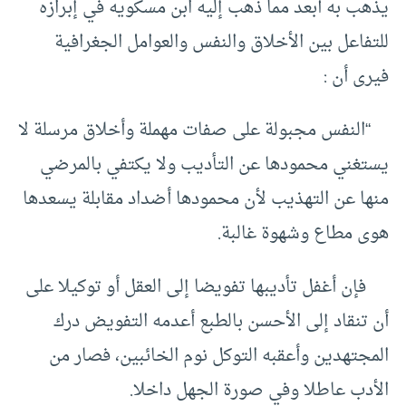
يذهب به أبعد مما ذهب إليه ابن مسكويه في إبرازه
للتفاعل بين الأخلاق والنفس والعوامل الجغرافية
فيرى أن :
“النفس مجبولة على صفات مهملة وأخلاق مرسلة لا
يستغني محمودها عن التأديب ولا يكتفي بالمرضي
منها عن التهذيب لأن محمودها أضداد مقابلة يسعدها
هوى مطاع وشهوة غالبة.
فإن أغفل تأديبها تفويضا إلى العقل أو توكيلا على
أن تنقاد إلى الأحسن بالطبع أعدمه التفويض درك
المجتهدين وأعقبه التوكل نوم الخائبين، فصار من
الأدب عاطلا وفي صورة الجهل داخلا.