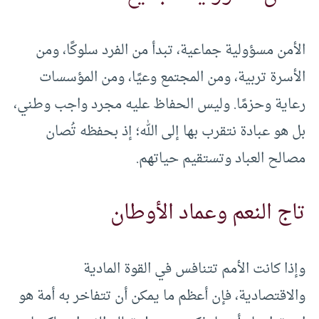
الأمن مسؤولية جماعية، تبدأ من الفرد سلوكًا، ومن
الأسرة تربية، ومن المجتمع وعيًا، ومن المؤسسات
رعاية وحزمًا. وليس الحفاظ عليه مجرد واجب وطني،
بل هو عبادة نتقرب بها إلى الله؛ إذ بحفظه تُصان
مصالح العباد وتستقيم حياتهم.
تاج النعم وعماد الأوطان
وإذا كانت الأمم تتنافس في القوة المادية
والاقتصادية، فإن أعظم ما يمكن أن تتفاخر به أمة هو