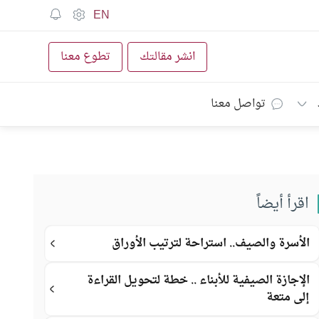
EN
انشر مقالتك
تطوع معنا
تواصل معنا
اقرأ أيضاً
الأسرة والصيف.. استراحة لترتيب الأوراق
الإجازة الصيفية للأبناء .. خطة لتحويل القراءة
إلى متعة