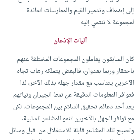
إلى إضعاف وتدمير القيم والممارسات العائدة
لمجموعة لا تنتمي إليه.
آليات الإذعان
كان السابقون يعاملون المجموعات المختلفة عنهم
باحتقار وربما بعدوان، فالبعض يتملكه رهاب تجاه
الآخرين يتناسب مع مقدار جهله بذلك الآخر، لذا
فتوافر المعلومات الدقيقة عن نمط الجيران ونياتهم
يعد أحد دعائم تحقيق السلام بين المجموعات، لكن
مع توافر الجهل بالآخرين تنمو المشاعر السلبية،
وتصبح تلك المشاعر قابلة للاستغلال من قبل وسائل