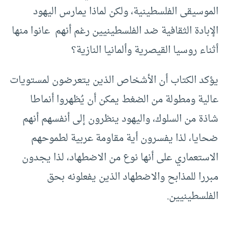
الموسيقى الفلسطينية، ولكن لماذا يمارس اليهود
الإبادة الثقافية ضد الفلسطينيين رغم أنهم عانوا منها
أثناء روسيا القيصرية وألمانيا النازية؟
يؤكد الكتاب أن الأشخاص الذين يتعرضون لمستويات
عالية ومطولة من الضغط يمكن أن يُظهروا أنماطا
شاذة من السلوك، واليهود ينظرون إلى أنفسهم أنهم
ضحايا، لذا يفسرون أية مقاومة عربية لطموحهم
الاستعماري على أنها نوع من الاضطهاد، لذا يجدون
مبررا للمذابح والاضطهاد الذين يفعلونه بحق
الفلسطينيين.