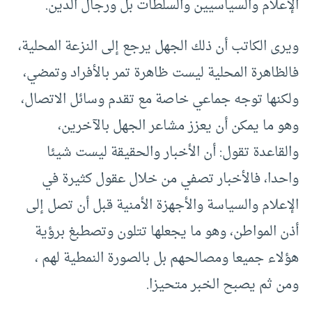
الإعلام والسياسيين والسلطات بل ورجال الدين.
ويرى الكاتب أن ذلك الجهل يرجع إلى النزعة المحلية،
فالظاهرة المحلية ليست ظاهرة تمر بالأفراد وتمضي،
ولكنها توجه جماعي خاصة مع تقدم وسائل الاتصال،
وهو ما يمكن أن يعزز مشاعر الجهل بالآخرين،
والقاعدة تقول: أن الأخبار والحقيقة ليست شيئا
واحدا، فالأخبار تصفي من خلال عقول كثيرة في
الإعلام والسياسة والأجهزة الأمنية قبل أن تصل إلى
أذن المواطن، وهو ما يجعلها تتلون وتصطبغ برؤية
هؤلاء جميعا ومصالحهم بل بالصورة النمطية لهم ،
ومن ثم يصبح الخبر متحيزا.