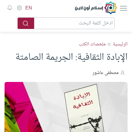
إسلام أون لاين
EN
الرئيسية
ملخصات الكتب
الإبادة الثقافية: الجريمة الصامتة
مصطفى عاشور