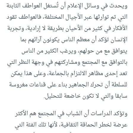
ويحدث في وسائل الإعلام أن تُستغل العواطف الثابتة
التي تم توارثها عبر الأجيال المختلفة، فالعواطف تقود
الأفكار في كثير من الأحيان بطريقة لا إرادية، وتجربة
الإنسان تؤكد أن معظم الناس يكونون آرائهم بما
يتوافق مع من حولهم، ويرغب الكثير من الناس
بالتوافق مع المجتمع ومشاركتهم في وجهة النظر التي
تعد إحدى مظاهر الالتزام بالجماعة، وعلى هذا يمكن
للسلطة أن تحرك الجماهير بناء على قناعات مغروسة
سابقا والتي لا تكون خاضعة للتحليل.
وتؤكد الدراسات أن الشباب في المجتمع هم الأكثر
عرضة لخطر الحماقة الثقافية، لأنها تلك الفئة التي