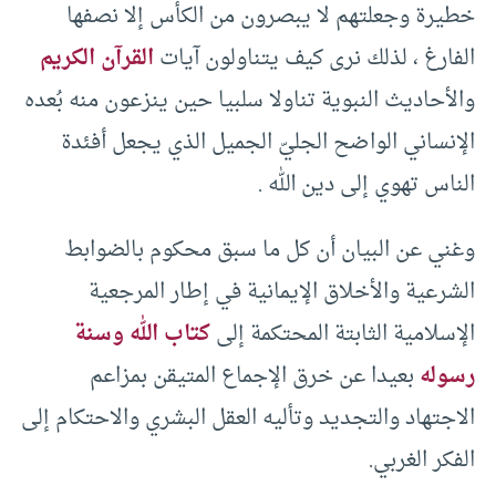
خطيرة وجعلتهم لا يبصرون من الكأس إلا نصفها
الفارغ ، لذلك نرى كيف يتناولون آيات
القرآن الكريم
والأحاديث النبوية تناولا سلبيا حين ينزعون منه بُعده
الإنساني الواضح الجليّ الجميل الذي يجعل أفئدة
الناس تهوي إلى دين الله .
وغني عن البيان أن كل ما سبق محكوم بالضوابط
الشرعية والأخلاق الإيمانية في إطار المرجعية
الإسلامية الثابتة المحتكمة إلى
كتاب الله وسنة
رسوله
بعيدا عن خرق الإجماع المتيقن بمزاعم
الاجتهاد والتجديد وتأليه العقل البشري والاحتكام إلى
الفكر الغربي.