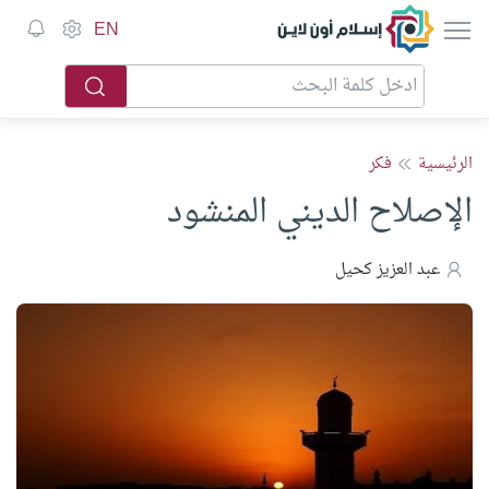
إسلام أون لاين
EN
الرئيسية
فكر
الإصلاح الديني المنشود
عبد العزيز كحيل