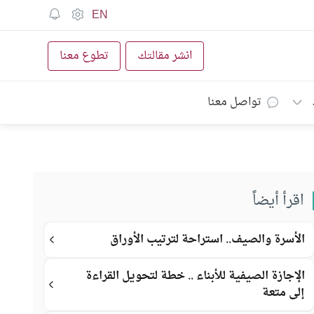
EN
انشر مقالتك
تطوع معنا
تواصل معنا
اقرأ أيضاً
الأسرة والصيف.. استراحة لترتيب الأوراق
الإجازة الصيفية للأبناء .. خطة لتحويل القراءة
إلى متعة