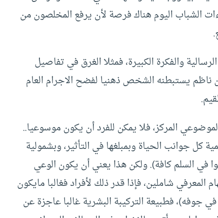
ات الشباب اليوم هناك فرصة لأن يرفع المخلصون من
.
الرسالية والفكرة الكبيرة، فمثلا الغرق في تفاصيل
ن ناظم يستبطنه الشخص ذهنيا لفضح الاجرام العام
قيم.
موضوعي المركز، فلا يمكن للفرد أن يكون موسوعيا..
 كل جوانب الحياة وبمبلغها في التأثير، وبشمولية
لوا في السلم كافة). ولكن هذا يعني أن يكون الوعي
ام المعرفي شاملين، فإذا قدر ذلك لأفراد فغالبا مايكون
 في جوفه)، فطبيعة التركيبة البشرية غالبا عاجزة عن