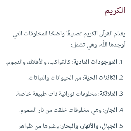
الكريم
يقدّم القرآن الكريم تصنيفًا واضحًا للمخلوقات التي
أوجدها الله، وهي تشمل:
الموجودات المادية
: كالكواكب، والأفلاك، والنجوم.
الكائنات الحيّة
: من الحيوانات والنباتات.
الملائكة
: مخلوقات نورانية ذات طبيعة خاصة.
الجان
: وهي مخلوقات خلقت من نار السموم.
الجبال، والأنهار، والبحار
: وغيرها من ظواهر