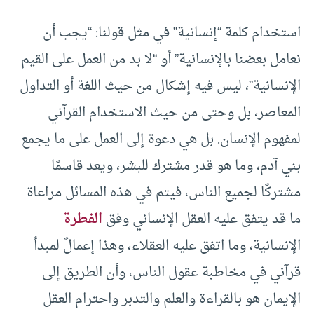
استخدام كلمة “إنسانية” في مثل قولنا: “يجب أن
نعامل بعضنا بالإنسانية” أو “لا بد من العمل على القيم
الإنسانية”، ليس فيه إشكال من حيث اللغة أو التداول
المعاصر، بل وحتى من حيث الاستخدام القرآني
لمفهوم الإنسان. بل هي دعوة إلى العمل على ما يجمع
بني آدم، وما هو قدر مشترك للبشر، ويعد قاسمًا
مشتركًا لجميع الناس، فيتم في هذه المسائل مراعاة
ما قد يتفق عليه العقل الإنساني وفق
الفطرة
الإنسانية، وما اتفق عليه العقلاء، وهذا إعمالٌ لمبدأ
قرآني في مخاطبة عقول الناس، وأن الطريق إلى
الإيمان هو بالقراءة والعلم والتدبر واحترام العقل