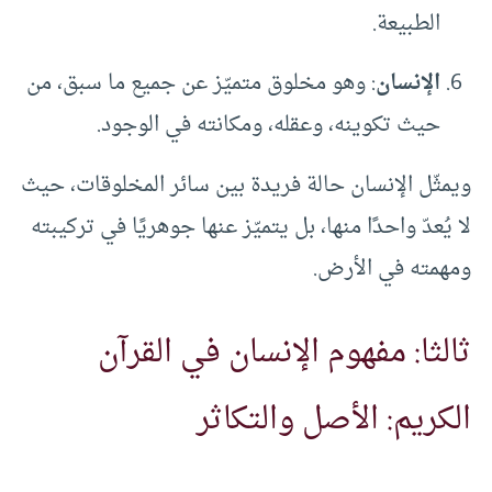
الطبيعة.
الإنسان
: وهو مخلوق متميّز عن جميع ما سبق، من
حيث تكوينه، وعقله، ومكانته في الوجود.
ويمثّل الإنسان حالة فريدة بين سائر المخلوقات، حيث
لا يُعدّ واحدًا منها، بل يتميّز عنها جوهريًا في تركيبته
ومهمته في الأرض.
ثالثا: مفهوم الإنسان في القرآن
الكريم: الأصل والتكاثر