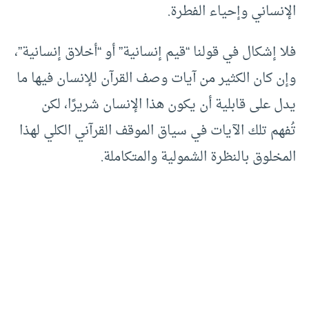
الإنساني وإحياء الفطرة.
فلا إشكال في قولنا “قيم إنسانية” أو “أخلاق إنسانية”،
وإن كان الكثير من آيات وصف القرآن للإنسان فيها ما
يدل على قابلية أن يكون هذا الإنسان شريرًا، لكن
تُفهم تلك الآيات في سياق الموقف القرآني الكلي لهذا
المخلوق بالنظرة الشمولية والمتكاملة.