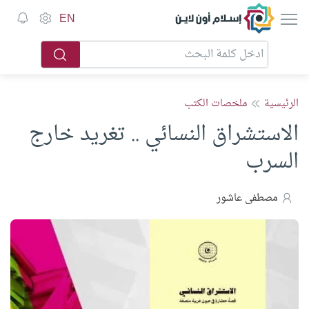
إسلام أون لاين
EN
الرئيسية
ملخصات الكتب
الاستشراق النسائي .. تغريد خارج
السرب
مصطفى عاشور