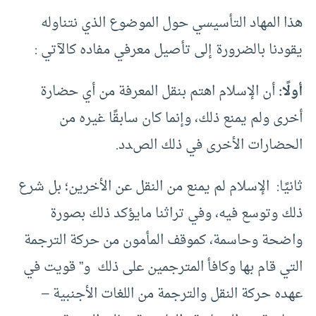
هذا المهاد التأسيسي حول الموضوع الذي نتناوله
يقودنا بالضرورة إلى تأصيل معرفي مفاده كالآتي :
أولًا:
أن الإسلام اهتم بنقل المعرفة من أي حضارة
أخرى ولم يمنع ذلك، وإنما كان سابقًا غيره من
الحضارات الأخرى في ذلك الصدد.
ثانيًا: الإسلام لم يمنع من النقل عن الأخرين؛ بل شرع
ذلك وتوسع فيه، وفي تراثنا مايؤكد ذلك بصورة
واضحة وحاسمة، كموقف المأمون من حركة الترجمة
التي قام بها وكافأ المترجمين على ذلك و” قويت في
عهده حركة النقل والترجمة من اللغات الأجنبية –