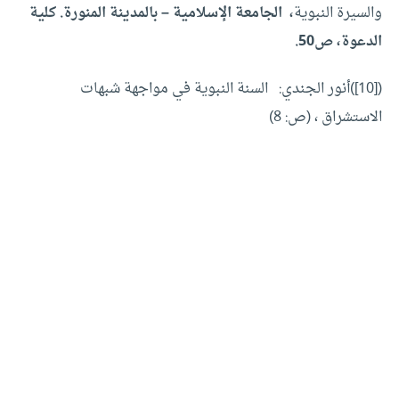
والسيرة النبوية
، الجامعة الإسلامية – بالمدينة المنورة. كلية
الدعوة، ص50.
([10])أنور الجندي: السنة النبوية في مواجهة شبهات
الاستشراق ، (ص: 8)