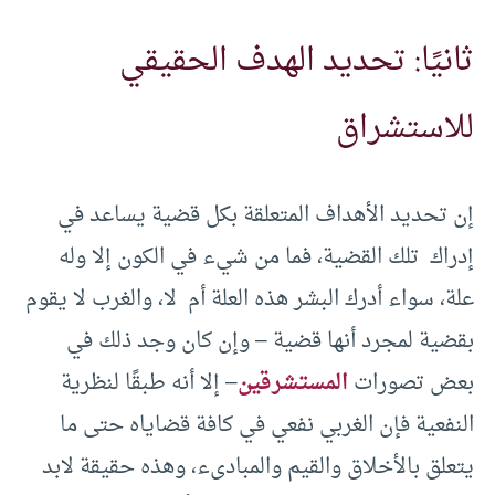
ثانيًا: تحديد الهدف الحقيقي
للاستشراق
إن تحديد الأهداف المتعلقة بكل قضية يساعد في
إدراك تلك القضية، فما من شيء في الكون إلا وله
علة، سواء أدرك البشر هذه العلة أم لا، والغرب لا يقوم
بقضية لمجرد أنها قضية – وإن كان وجد ذلك في
بعض تصورات
المستشرقين
– إلا أنه طبقًا لنظرية
النفعية فإن الغربي نفعي في كافة قضاياه حتى ما
يتعلق بالأخلاق والقيم والمبادىء، وهذه حقيقة لابد