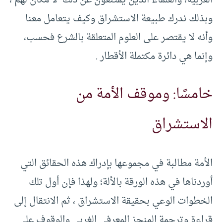
وبذلك ندرك طبيعة الاستشراق وكيف يتعامل معنا
وأنه لا يقتصر على العلوم المتعلقة بالشرع فحسب،
وإنما هي دائرة مكتملة الأقطار .
خامسًا: وموقف الأمة من
الاستشراق
الأمة مطالبة في مجموعها بإدراك هذه الحقائق التي
أوردناها في هذه الورقة بالألة؛ ولهذا فإن أول تلك
الخطوات الوعي بحقيقة الاستشراق ، ثم الانتقال إلى
قراءة وترجمة المنجز المعرفي الغربي والوقوف على