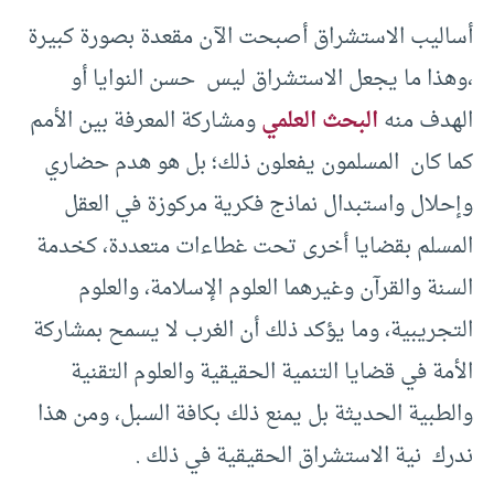
أساليب الاستشراق أصبحت الآن مقعدة بصورة كبيرة
،وهذا ما يجعل الاستشراق ليس حسن النوايا أو
الهدف منه
البحث العلمي
ومشاركة المعرفة بين الأمم
كما كان المسلمون يفعلون ذلك؛ بل هو هدم حضاري
وإحلال واستبدال نماذج فكرية مركوزة في العقل
المسلم بقضايا أخرى تحت غطاءات متعددة، كخدمة
السنة والقرآن وغيرهما العلوم الإسلامة، والعلوم
التجريبية، وما يؤكد ذلك أن الغرب لا يسمح بمشاركة
الأمة في قضايا التنمية الحقيقية والعلوم التقنية
والطبية الحديثة بل يمنع ذلك بكافة السبل، ومن هذا
ندرك نية الاستشراق الحقيقية في ذلك .