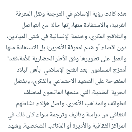
هذه كانت رؤية الإسلام في الترجمة ونقل المعرفة
الغربية، والاستفادة منها، إنها حالة من التواصل
والتلاقح الفكري، وخدمة الإنسانية في شتى الميادين،
دون اقصاء أو هدم لمعرفة الأخرين؛ بل الاستفادة منها
والعمل على تطويرها وفق الأطر الحضارية للأمة،فقد”
أمتزج المسلمون بعد الفتح الإسلامي بأهل البلاد
المفتوحة على الصعيد الاجتماعي والفكري، وبفضل
الحرية العقدية، التي منحها الفاتحون لمختلف
الطوائف والمذاهب الأخرى، واصل هؤلاء نشاطهم
الثقافي من دراسة وتأليف وترجمة سواء كان ذلك في
المراكز الثقافية والأديرة أو المكاتب الشخصية. وشهد