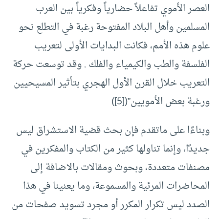
العصر الأموي تفاعلاً حضارياً وفكرياً بين العرب
المسلمين وأهل البلاد المفتوحة رغبة في التطلع نحو
علوم هذه الأمم، فكانت البدايات الأولى لتعريب
الفلسفة والطب والكيمياء والفلك . وقد توسعت حركة
التعريب خلال القرن الأول الهجري بتأثير المسيحيين
ورغبة بعض الأمويين”([5])
وبناءًا على ماتقدم فإن بحث قضية الاستشراق ليس
جديدًا، وإنما تناولها كثير من الكتاب والمفكرين في
مصنفات متعددة، وبحوث ومقالات بالاضافة إلى
المحاضرات المرئية والمسموعة، وما يعنينا في هذا
الصدد ليس تكرار المكرر أو مجرد تسويد صفحات من