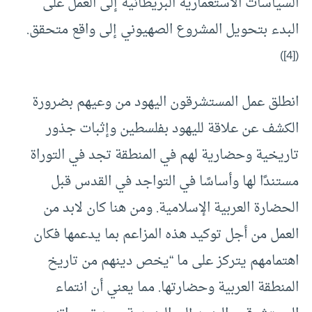
السياسات الاستعمارية البريطانية إلى العمل على
البدء بتحويل المشروع الصهيوني إلى واقع متحقق.
)
[4]
(
انطلق عمل المستشرقون اليهود من وعيهم بضرورة
الكشف عن علاقة لليهود بفلسطين وإثبات جذور
تاريخية وحضارية لهم في المنطقة تجد في التوراة
مستندًا لها وأساسًا في التواجد في القدس قبل
الحضارة العربية الإسلامية. ومن هنا كان لابد من
العمل من أجل توكيد هذه المزاعم بما يدعمها فكان
اهتمامهم يتركز على ما “يخص دينهم من تاريخ
المنطقة العربية وحضارتها. مما يعني أن انتماء