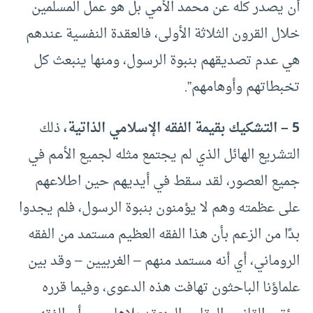
أن يصدر كله عن محمد الأمي بل هو عمل المسلمين
خلال القرون الثلاثة الأولى، فالعقدة النفسية عندهم
هي عدم تصديقهم بنبوة الرسول، ومنها ينبعث كل
تخبطاتهم وأوهامهم”.
5 – التشكيك بقيمة الفقه الإسلامي الذاتية،
ذلك
التشريع الهائل الذي لم يجتمع مثله لجميع الأمم في
جميع العصور، لقد سقط في أيديهم حين اطلاعهم
على عظمته وهم لا يؤمنون بنبوة الرسول، فلم يجدوا
بدًا من الزعم بأن هذا الفقه العظيم مستمد من الفقه
الروماني، أي أنه مستمد منهم – الغربيين – وقد بين
علماؤنا الباحثون تهافت هذه الدعوى، وفيما قرره