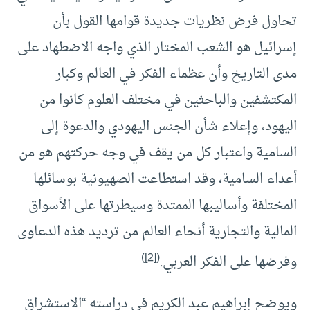
تحاول فرض نظريات جديدة قوامها القول بأن
إسرائيل هو الشعب المختار الذي واجه الاضطهاد على
مدى التاريخ وأن عظماء الفكر في العالم وكبار
المكتشفين والباحثين في مختلف العلوم كانوا من
اليهود، وإعلاء شأن الجنس اليهودي والدعوة إلى
السامية واعتبار كل من يقف في وجه حركتهم هو من
أعداء السامية، وقد استطاعت الصهيونية بوسائلها
المختلفة وأساليبها الممتدة وسيطرتها على الأسواق
المالية والتجارية أنحاء العالم من ترديد هذه الدعاوى
)
[2]
(
وفرضها على الفكر العربي.
ويوضح إبراهيم عبد الكريم في دراسته “الاستشراق