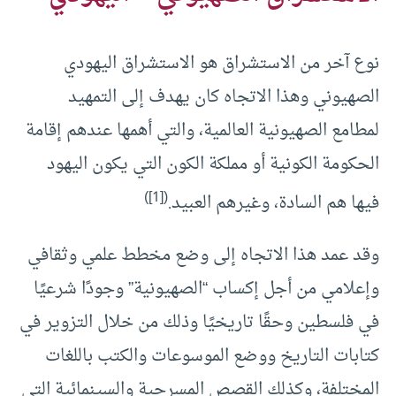
نوع آخر من الاستشراق هو الاستشراق اليهودي
الصهيوني وهذا الاتجاه كان يهدف إلى التمهيد
لمطامع الصهيونية العالمية، والتي أهمها عندهم إقامة
الحكومة الكونية أو مملكة الكون التي يكون اليهود
([1])
فيها هم السادة، وغيرهم العبيد.
وقد عمد هذا الاتجاه إلى وضع مخطط علمي وثقافي
وإعلامي من أجل إكساب “الصهيونية” وجودًا شرعيًا
في فلسطين وحقًا تاريخيًا وذلك من خلال التزوير في
كتابات التاريخ ووضع الموسوعات والكتب باللغات
المختلفة، وكذلك القصص المسرحية والسينمائية التي