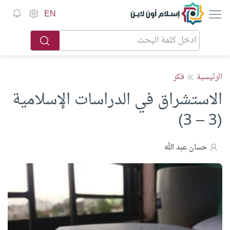
إسلام أون لاين
EN
الرئيسية
فكر
الاستشراق في الدراسات الإسلامية
(3 – 3)
حسان عبد الله