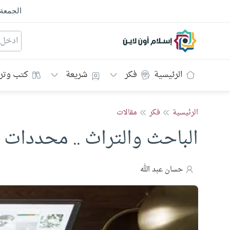
الجمعة
إسلام أون لاين
الرئيسية
فكر
شريعة
كتب وتر
الرئيسية
فكر
مقالات
الباحث والتراث .. محددات 
حسان عبد الله