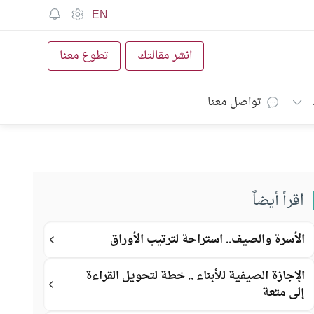
EN
انشر مقالتك
تطوع معنا
تواصل معنا
اقرأ أيضاً
الأسرة والصيف.. استراحة لترتيب الأوراق
الإجازة الصيفية للأبناء .. خطة لتحويل القراءة
إلى متعة