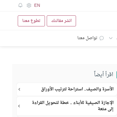
EN
انشر مقالتك
تطوع معنا
تواصل معنا
اقرأ أيضاً
الأسرة والصيف.. استراحة لترتيب الأوراق
الإجازة الصيفية للأبناء .. خطة لتحويل القراءة
إلى متعة