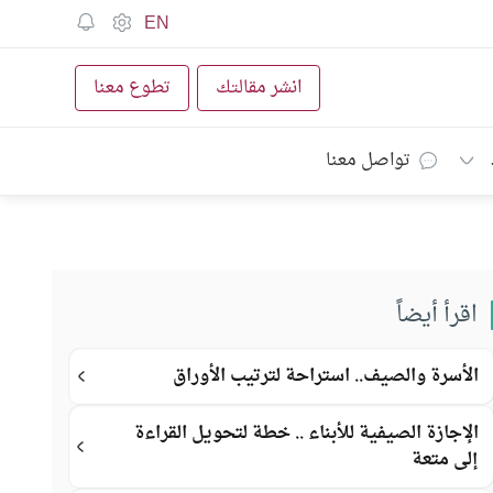
EN
انشر مقالتك
تطوع معنا
تواصل معنا
اقرأ أيضاً
الأسرة والصيف.. استراحة لترتيب الأوراق
الإجازة الصيفية للأبناء .. خطة لتحويل القراءة
إلى متعة