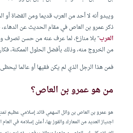
ويبدو أنه لا أحد من العرب قديما ومن القضاة أو ا
ذكر عمرو بن العاص في مقام الحديث عن الدهاء، ف
العرب
” بلا منازع، لما عرف عنه من حسن تصرف وذ
من الخروج منه، وذلك بأفضل الحلول الممكنة، فكان
فمن هذا الرجل الذي لم يكن فقيها أو عالما ليحظى 
من هو عمرو بن العاص؟
هو عمرو بن العاص بن وائل السهمي قائد إسلامي عظيم تمتع 
اجتياز العديد من المعارك والفوز بها، أعلن إسلامه في العام