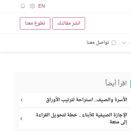
EN
انشر مقالتك
تطوع معنا
تواصل معنا
اقرأ أيضاً
الأسرة والصيف.. استراحة لترتيب الأوراق
الإجازة الصيفية للأبناء .. خطة لتحويل القراءة
إلى متعة