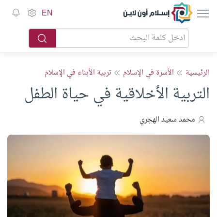
إسلام أون لاين
EN
الرئيسية
الأسرة في الإسلام
تربية الأبناء في الإسلام
التربية الأخلاقية في حياة الطفل
محمد سعيد الهجري