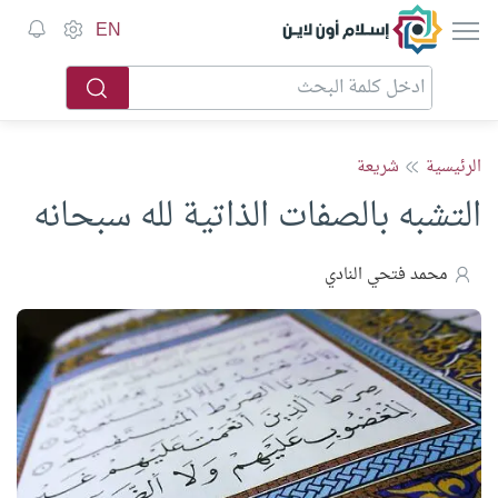
إسلام أون لاين
EN
الرئيسية
شريعة
التشبه بالصفات الذاتية لله سبحانه
محمد فتحي النادي