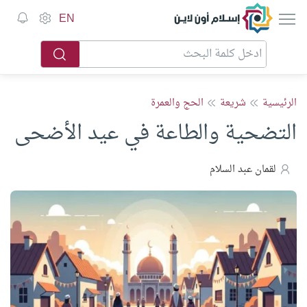
إسلام أون لاين
EN
الرئيسية
شريعة
الحج والعمرة
التضحية والطاعة في عيد الأضحى
لقمان عبد السلام