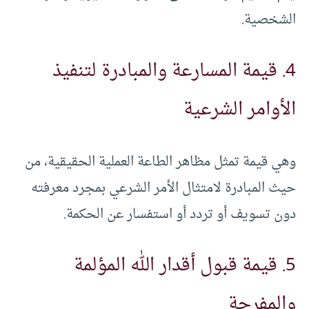
الشخصية.
4. قيمة المسارعة والمبادرة لتنفيذ
الأوامر الشرعية
وهي قيمة تمثل مظاهر الطاعة العملية الحقيقية، من
حيث المبادرة لامتثال الأمر الشرعي بمجرد معرفته
دون تسويف أو تردد أو استفسار عن الحكمة.
5. قيمة قبول أقدار الله المؤلمة
والمفرحة