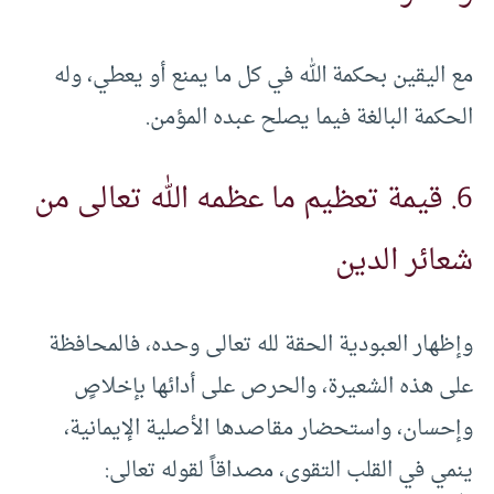
مع اليقين بحكمة الله في كل ما يمنع أو يعطي، وله
الحكمة البالغة فيما يصلح عبده المؤمن.
6. قيمة تعظيم ما عظمه الله تعالى من
شعائر الدين
وإظهار العبودية الحقة لله تعالى وحده، فالمحافظة
على هذه الشعيرة، والحرص على أدائها بإخلاصٍ
وإحسان، واستحضار مقاصدها الأصلية الإيمانية،
ينمي في القلب التقوى، مصداقاً لقوله تعالى: