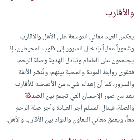
والأقارب
يعكس العيد معاني التوسعة على الأهل والأقارب
وشعوراً عملياً بإدخال السرور إلى قلوب المحيطين، إذ
يجتمعون على الطعام وتبادل الهدية وصلة الرحم،
فتقوى روابط المودة والمحبة بينهم، وتُنشر الألفة
والسرور، كما أن إهداء شيء من الأضحية للأقارب
يعد من صور الإحسان التي تجمع بين
الصدقة
والصلة، فينال المسلم أجر العبادة وأجر صلة الرحم
معاً، ويعمق معاني التعاون والتواد بين الأقارب والأهل.