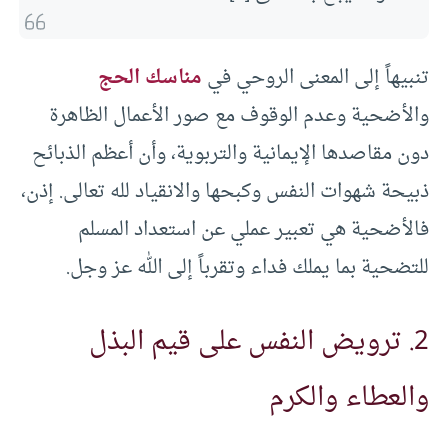
تنبيهاً إلى المعنى الروحي في
مناسك الحج
والأضحية وعدم الوقوف مع صور الأعمال الظاهرة
دون مقاصدها الإيمانية والتربوية، وأن أعظم الذبائح
ذبيحة شهوات النفس وكبحها والانقياد لله تعالى. إذن،
فالأضحية هي تعبير عملي عن استعداد المسلم
للتضحية بما يملك فداء وتقرباً إلى الله عز وجل.
2. ترويض النفس على قيم البذل
والعطاء والكرم