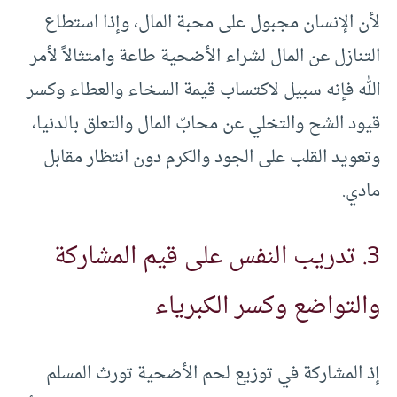
لأن الإنسان مجبول على محبة المال، وإذا استطاع
التنازل عن المال لشراء الأضحية طاعة وامتثالاً لأمر
الله فإنه سبيل لاكتساب قيمة السخاء والعطاء وكسر
قيود الشح والتخلي عن محابّ المال والتعلق بالدنيا،
وتعويد القلب على الجود والكرم دون انتظار مقابل
مادي.
3. تدريب النفس على قيم المشاركة
والتواضع وكسر الكبرياء
إذ المشاركة في توزيع لحم الأضحية تورث المسلم