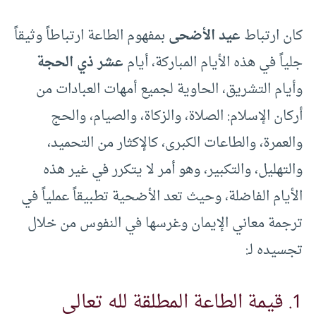
كان ارتباط
عيد الأضحى
بمفهوم الطاعة ارتباطاً وثيقاً
جلياً في هذه الأيام المباركة، أيام
عشر ذي الحجة
وأيام التشريق، الحاوية لجميع أمهات العبادات من
أركان الإسلام: الصلاة، والزكاة، والصيام، والحج
والعمرة، والطاعات الكبرى، كالإكثار من التحميد،
والتهليل، والتكبير، وهو أمر لا يتكرر في غير هذه
الأيام الفاضلة، وحيث تعد الأضحية تطبيقاً عملياً في
ترجمة معاني الإيمان وغرسها في النفوس من خلال
تجسيده لـ:
1. قيمة الطاعة المطلقة لله تعالى