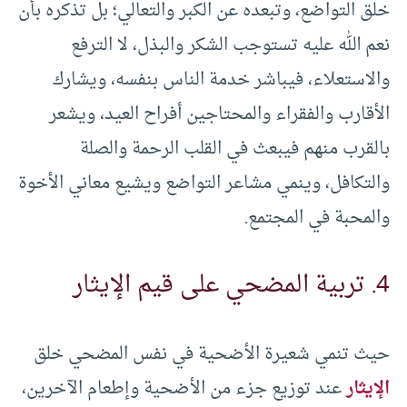
خلق التواضع، وتبعده عن الكبر والتعالي؛ بل تذكره بأن
نعم الله عليه تستوجب الشكر والبذل، لا الترفع
والاستعلاء، فيباشر خدمة الناس بنفسه، ويشارك
الأقارب والفقراء والمحتاجين أفراح العيد، ويشعر
بالقرب منهم فيبعث في القلب الرحمة والصلة
والتكافل، وينمي مشاعر التواضع ويشيع معاني الأخوة
والمحبة في المجتمع.
4. تربية المضحي على قيم الإيثار
حيث تنمي شعيرة الأضحية في نفس المضحي خلق
الإيثار
عند توزيع جزء من الأضحية وإطعام الآخرين،