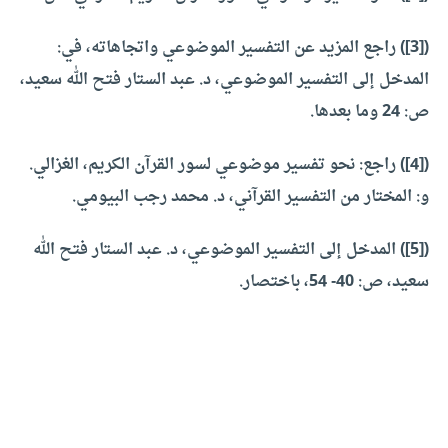
(
[3]
) راجع المزيد عن التفسير الموضوعي واتجاهاته، في:
المدخل إلى التفسير الموضوعي، د. عبد الستار فتح الله سعيد،
ص: 24 وما بعدها.
(
[4]
) راجع: نحو تفسير موضوعي لسور القرآن الكريم، الغزالي.
و: المختار من التفسير القرآني، د. محمد رجب البيومي.
(
[5]
) المدخل إلى التفسير الموضوعي، د. عبد الستار فتح الله
سعيد، ص: 40- 54، باختصار.