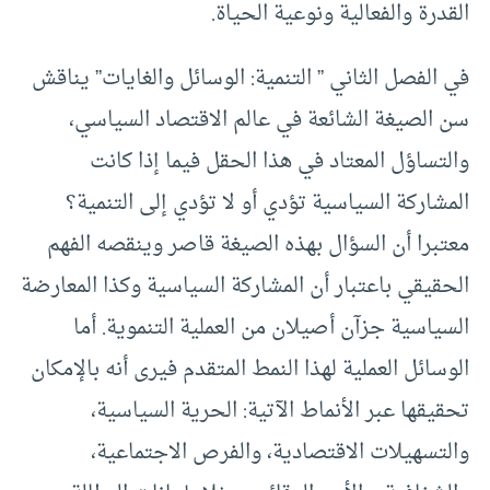
القدرة والفعالية ونوعية الحياة.
في الفصل الثاني ” التنمية: الوسائل والغايات” يناقش
سن الصيغة الشائعة في عالم الاقتصاد السياسي،
والتساؤل المعتاد في هذا الحقل فيما إذا كانت
المشاركة السياسية تؤدي أو لا تؤدي إلى التنمية؟
معتبرا أن السؤال بهذه الصيغة قاصر وينقصه الفهم
الحقيقي باعتبار أن المشاركة السياسية وكذا المعارضة
السياسية جزآن أصيلان من العملية التنموية. أما
الوسائل العملية لهذا النمط المتقدم فيرى أنه بالإمكان
تحقيقها عبر الأنماط الآتية: الحرية السياسية،
والتسهيلات الاقتصادية، والفرص الاجتماعية،