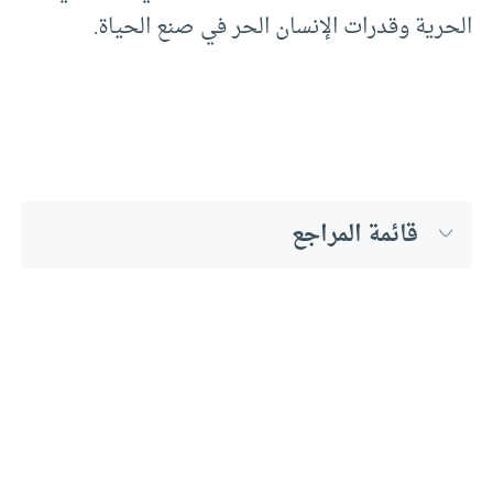
الحرية وقدرات الإنسان الحر في صنع الحياة.
قائمة المراجع