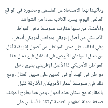
وتأكيدا لهذا الاستخلاص الفلسفي وحضوره في الواقع
العالمي اليوم، يسرد الكاتب عددا من الشواهد
والأمثلة، من بينها مقارنته متوسط دخل المواطن
الأمريكي من أصل إفريقي بمواطن أمريكي أبيض،
وفي الغالب فإن دخل المواطن من أصول إفريقية أقل
من دخل المواطن الأبيض. في المقابل فإن دخل هذا
المواطن الأمريكي ذا الأصل الإفريقي يفوق دخل
مواطن في الهند أو في الصين على سبيل المثال، ومع
ذلك فإن متوسط أعمار الأمريكان الأفارقة قليل
بالمقارنة مع سكان هذه الدول، ومن هنا يطرح المؤلف
صيغة بديلة لمفهوم التنمية ترتكز بالأساس على