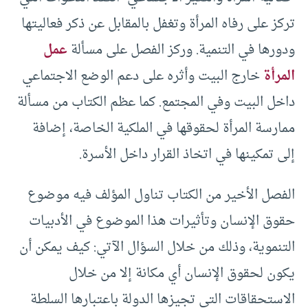
تركز على رفاه المرأة وتغفل بالمقابل عن ذكر فعاليتها
ودورها في التنمية. وركز الفصل على مسألة
عمل
المرأة
خارج البيت وأثره على دعم الوضع الاجتماعي
داخل البيت وفي المجتمع. كما عظم الكتاب من مسألة
ممارسة المرأة لحقوقها في الملكية الخاصة، إضافة
إلى تمكينها في اتخاذ القرار داخل الأسرة.
الفصل الأخير من الكتاب تناول المؤلف فيه موضوع
حقوق الإنسان وتأثيرات هذا الموضوع في الأدبيات
التنموية، وذلك من خلال السؤال الآتي: كيف يمكن أن
يكون لحقوق الإنسان أي مكانة إلا من خلال
الاستحقاقات التي تجيزها الدولة باعتبارها السلطة