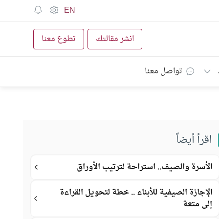
EN
انشر مقالتك
تطوع معنا
تواصل معنا
اقرأ أيضاً
الأسرة والصيف.. استراحة لترتيب الأوراق
الإجازة الصيفية للأبناء .. خطة لتحويل القراءة
إلى متعة