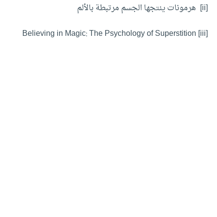
[ii] هرمونات ينتجها الجسم مرتبطة بالألم
[iii] Believing in Magic: The Psychology of Superstition