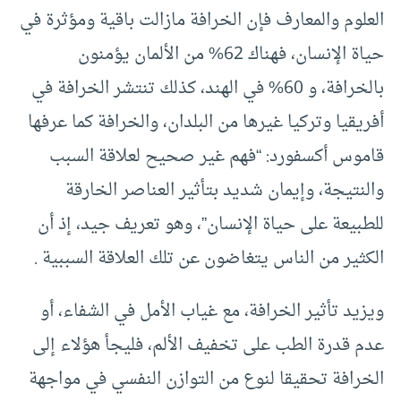
العلوم والمعارف فإن الخرافة مازالت باقية ومؤثرة في
حياة الإنسان، فهناك 62% من الألمان يؤمنون
بالخرافة، و 60% في الهند، كذلك تنتشر الخرافة في
أفريقيا وتركيا غيرها من البلدان، والخرافة كما عرفها
قاموس أكسفورد: “فهم غير صحيح لعلاقة السبب
والنتيجة، وإيمان شديد بتأثير العناصر الخارقة
للطبيعة على حياة الإنسان”، وهو تعريف جيد، إذ أن
الكثير من الناس يتغاضون عن تلك العلاقة السببية .
ويزيد تأثير الخرافة، مع غياب الأمل في الشفاء، أو
عدم قدرة الطب على تخفيف الألم، فليجأ هؤلاء إلى
الخرافة تحقيقا لنوع من التوازن النفسي في مواجهة