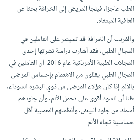
الطب عاجزا، فيلجأ المريض إلى الخرافة بحثا عن
العافية المبتغاة.
والغريب أن الخرافة قد تسيطر على العاملين في
المجال الطبي، فقد أشارت دراسة نشرتها إحدى
المجلات الطبية الأمريكية عام 2016 أن العاملين في
المجال الطبي يقللون من الاهتمام بإحساس المرضى
بالألم إذا كان هؤلاء المرضى من ذوي البشرة السوداء،
ظنا أن السود أقوى على تحمل الألم، وأن جلودهم
أسمك من جلود البيض، وأنظمتهم العصبية أقل
حساسية تجاه الألم.