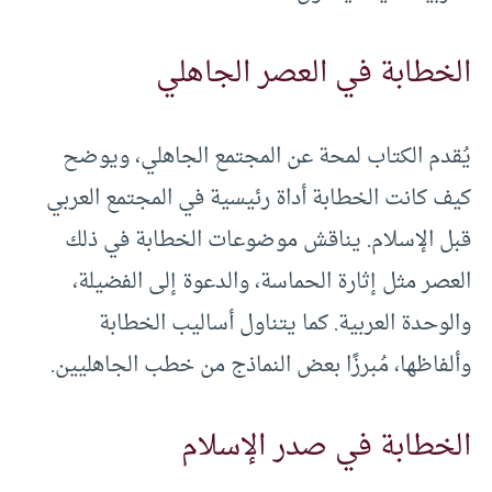
الخطابة في العصر الجاهلي
يُقدم الكتاب لمحة عن المجتمع الجاهلي، ويوضح
كيف كانت الخطابة أداة رئيسية في المجتمع العربي
قبل الإسلام. يناقش موضوعات الخطابة في ذلك
العصر مثل إثارة الحماسة، والدعوة إلى الفضيلة،
والوحدة العربية. كما يتناول أساليب الخطابة
وألفاظها، مُبرزًا بعض النماذج من خطب الجاهليين.
الخطابة في صدر الإسلام