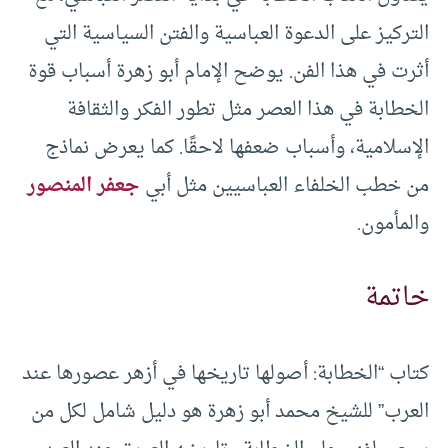
التركيز على الدعوة العباسية والفتن السياسية التي
أثرت في هذا الفن. يوضح الإمام أبو زهرة أسباب قوة
الخطابة في هذا العصر مثل تطور الفكر والثقافة
الإسلامية، وأسباب ضعفها لاحقًا. كما يعرض نماذج
من خطب الخلفاء العباسيين مثل أبي
جعفر المنصور
والمأمون.
خاتمة
كتاب “الخطابة: أصولها تاريخها في أزهر عصورها عند
العرب” للشيخ محمد أبو زهرة هو دليل شامل لكل من