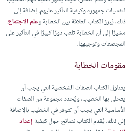
لنفسيات جمهوره وكيفية التأثير عليهم. إضافة إلى
ذلك، يُبرز الكتاب العلاقة بين الخطابة و
علم الاجتماع
،
مشيرًا إلى أن الخطابة تلعب دورًا كبيرًا في التأثير على
المجتمعات وتوجيهها.
مقومات الخطابة
يتناول الكتاب الصفات الشخصية التي يجب أن
يتحلى بها الخطيب، ويُحدد مجموعة من الصفات
الأساسية التي يجب أن تتوفر في الخطيب بالإضافة
إلى ذلك، يُقدم الكتاب نصائح حول كيفية
إعداد