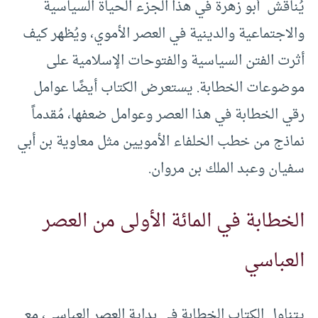
يُناقش أبو زهرة في هذا الجزء الحياة السياسية
والاجتماعية والدينية في العصر الأموي، ويُظهر كيف
أثرت الفتن السياسية والفتوحات الإسلامية على
موضوعات الخطابة. يستعرض الكتاب أيضًا عوامل
رقي الخطابة في هذا العصر وعوامل ضعفها، مُقدماً
نماذج من خطب الخلفاء الأمويين مثل معاوية بن أبي
سفيان وعبد الملك بن مروان.
الخطابة في المائة الأولى من العصر
العباسي
يتناول الكتاب الخطابة في بداية العصر العباسي، مع