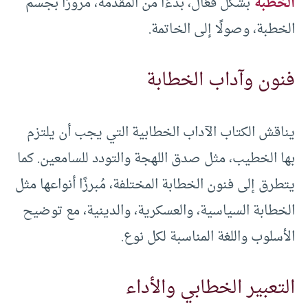
الخطبة
بشكل فعّال، بدءًا من المقدمة، مرورًا بجسم
الخطبة، وصولًا إلى الخاتمة.
فنون وآداب الخطابة
يناقش الكتاب الآداب الخطابية التي يجب أن يلتزم
بها الخطيب، مثل صدق اللهجة والتودد للسامعين. كما
يتطرق إلى فنون الخطابة المختلفة، مُبرزًا أنواعها مثل
الخطابة السياسية، والعسكرية، والدينية، مع توضيح
الأسلوب واللغة المناسبة لكل نوع.
التعبير الخطابي والأداء