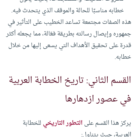
خطابه مناسبًا للحالة والموقف الذي يتحدث فيه.
هذه الصفات مجتمعة تساعد الخطيب على التأثير في
جمهوره وإيصال رسالته بطريقة فعّالة، مما يجعله أكثر
قدرة على تحقيق الأهداف التي يسعى إليها من خلال
خطابه.
القسم الثاني: تاريخ الخطابة العربية
في عصور ازدهارها
يركز هذا القسم على
التطور التاريخي
للخطابة
العربية، حيث يتناول: