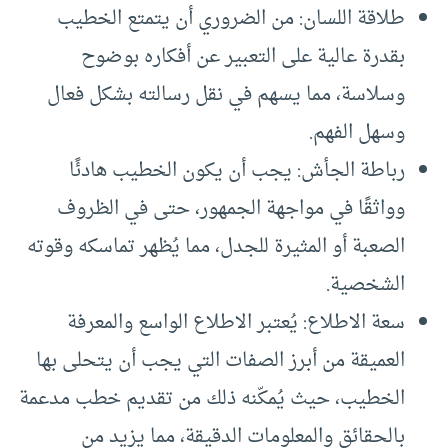
طلاقة اللسان: من الضروري أن يتمتع الخطيب
بقدرة عالية على التعبير عن أفكاره بوضوح
وسلاسة، مما يسهم في نقل رسالته بشكل فعال
وسهل الفهم.
رباطة الجأش: يجب أن يكون الخطيب هادئًا
وواثقًا في مواجهة الجمهور، حتى في الظروف
الصعبة أو المثيرة للجدل، مما يُظهر تماسكه وقوته
الشخصية.
سعة الاطلاع: يُعتبر الاطلاع الواسع والمعرفة
العميقة من أبرز الصفات التي يجب أن يتحلى بها
الخطيب، حيث يُمكّنه ذلك من تقديم خطب مدعمة
بالحقائق والمعلومات الدقيقة، مما يزيد من