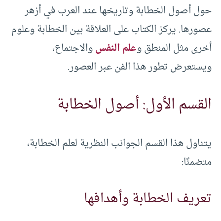
حول أصول الخطابة وتاريخها عند العرب في أزهر
عصورها. يركز الكتاب على العلاقة بين الخطابة وعلوم
أخرى مثل المنطق و
علم النفس
والاجتماع،
ويستعرض تطور هذا الفن عبر العصور.
القسم الأول: أصول الخطابة
يتناول هذا القسم الجوانب النظرية لعلم الخطابة،
متضمنًا:
تعريف الخطابة وأهدافها