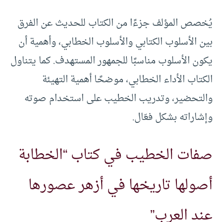
يُخصص المؤلف جزءًا من الكتاب للحديث عن الفرق
بين الأسلوب الكتابي والأسلوب الخطابي، وأهمية أن
يكون الأسلوب مناسبًا للجمهور المستهدف. كما يتناول
الكتاب الأداء الخطابي، موضحًا أهمية التهيئة
والتحضير، وتدريب الخطيب على استخدام صوته
وإشاراته بشكل فعّال.
صفات الخطيب في كتاب “الخطابة
أصولها تاريخها في أزهر عصورها
عند العرب”