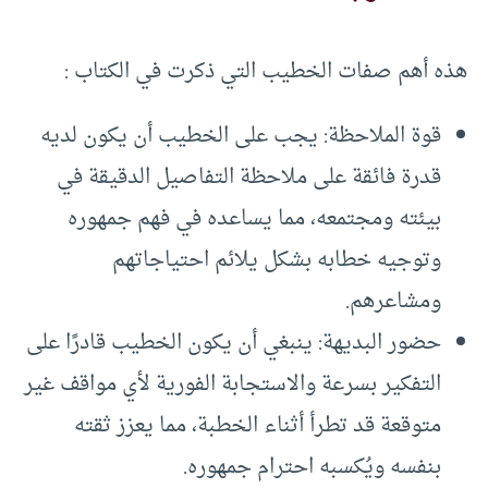
هذه أهم صفات الخطيب التي ذكرت في الكتاب :
قوة الملاحظة: يجب على الخطيب أن يكون لديه
قدرة فائقة على ملاحظة التفاصيل الدقيقة في
بيئته ومجتمعه، مما يساعده في فهم جمهوره
وتوجيه خطابه بشكل يلائم احتياجاتهم
ومشاعرهم.
حضور البديهة: ينبغي أن يكون الخطيب قادرًا على
التفكير بسرعة والاستجابة الفورية لأي مواقف غير
متوقعة قد تطرأ أثناء الخطبة، مما يعزز ثقته
بنفسه ويُكسبه احترام جمهوره.