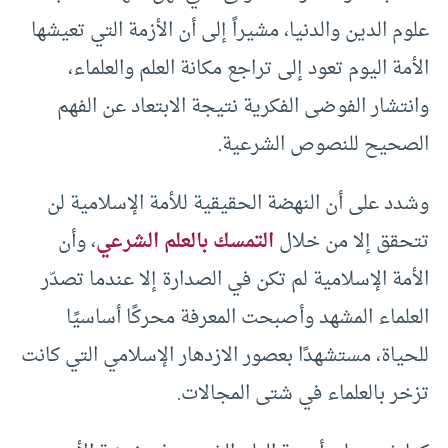
علوم الدين والدنيا، مشيراً إلى أن الأزمة التي تعيشها
الأمة اليوم تعود إلى تراجع مكانة العلم والعلماء،
وانتشار الفوضى الفكرية نتيجة الابتعاد عن الفهم
الصحيح للنصوص الشرعية.
وشدد على أن النهضة الحقيقية للأمة الإسلامية لن
تتحقق إلا من خلال
التمسك بالعلم الشرعي
، وأن
الأمة الإسلامية لم تكن في الصدارة إلا عندما تصدّر
العلماء المشهد وأصبحت المعرفة محركًا أساسيًا
للحياة، مستشهدًا بعصور الازدهار الإسلامي التي كانت
تزخر بالعلماء في شتى المجالات.