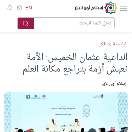
EN
الرئيسية
فكر
الداعية عثمان الخميس: الأمة
تعيش أزمة بتراجع مكانة العلم
إسلام أون لاين