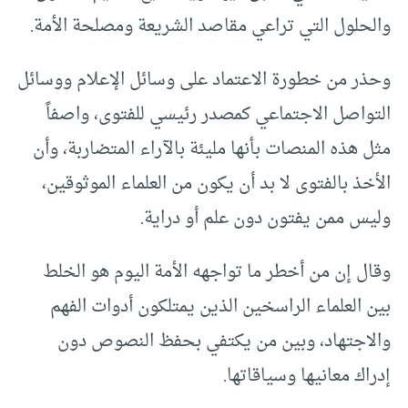
والحلول التي تراعي مقاصد الشريعة ومصلحة الأمة.
وحذر من خطورة الاعتماد على وسائل الإعلام ووسائل
التواصل الاجتماعي كمصدر رئيسي للفتوى، واصفاً
مثل هذه المنصات بأنها مليئة بالآراء المتضاربة، وأن
الأخذ بالفتوى لا بد أن يكون من العلماء الموثوقين،
وليس ممن يفتون دون علم أو دراية.
وقال إن من أخطر ما تواجهه الأمة اليوم هو الخلط
بين العلماء الراسخين الذين يمتلكون أدوات الفهم
والاجتهاد، وبين من يكتفي بحفظ النصوص دون
إدراك معانيها وسياقاتها.