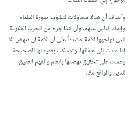
الرجوع إلى العلماء الثقات.
وأضاف أن هناك محاولات لتشويه صورة العلماء
وإبعاد الناس عنهم، وأن هذا جزء من الحرب الفكرية
التي تواجهها الأمة. مشدداً على أن الأمة لن تنهض إلا
إذا عادت إلى علمائها، وتمسكت بعقيدتها الصحيحة،
وعملت على تحقيق نهضتها بالعلم والفهم العميق
للدين والواقع معًا.