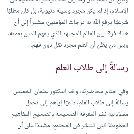
الإسلام، إذ لم يكن مجرد وسيلة دنيوية، بل كان مطلبًا
شرعيًا يرفع الله به درجات المؤمنين، مشيراً إلى أن
هناك فرقا بين العالم المجتهد الذي يفهم الدين بعمقه،
وبين من يظن أن العلم مجرد نقل دون فهم.
رسالةً إلى طلاب العلم
وفي ختام محاضرته، وجّه الدكتور عثمان الخميس
رسالةً إلى طلاب العلم، داعيًا إياهم إلى تحمل
مسؤولية نشر المعرفة الصحيحة وتصحيح المفاهيم
المغلوطة التي تنتشر في المجتمع، مشددًا على أن