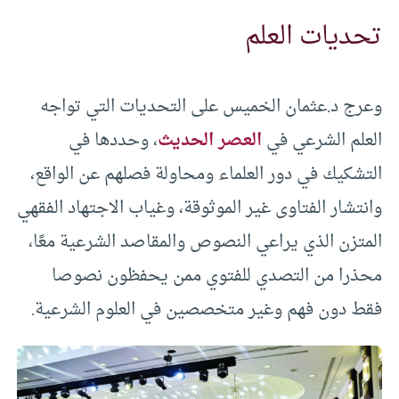
تحديات العلم
وعرج د.عثمان الخميس على التحديات التي تواجه
العلم الشرعي في
العصر الحديث
، وحددها في
التشكيك في دور العلماء ومحاولة فصلهم عن الواقع،
وانتشار الفتاوى غير الموثوقة، وغياب الاجتهاد الفقهي
المتزن الذي يراعي النصوص والمقاصد الشرعية معًا،
محذرا من التصدي للفتوي ممن يحفظون نصوصا
فقط دون فهم وغير متخصصين في العلوم الشرعية.