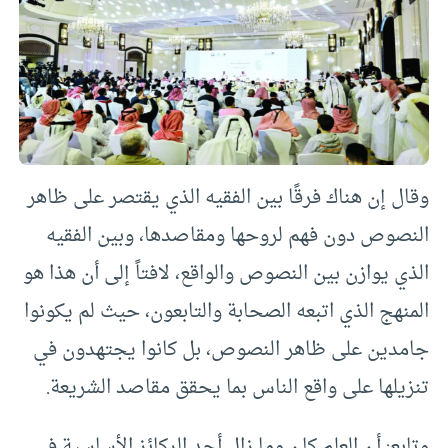
وقال إن هناك فرقًا بين الفقيه الذي يقتصر على ظاهر
النصوص دون فهم لروحها ومقاصدها، وبين الفقيه
الذي يوازن بين النصوص والواقع، لافتاً إلى أن هذا هو
المنهج الذي اتبعه الصحابة والتابعون، حيث لم يكونوا
جامدين على ظاهر النصوص، بل كانوا يجتهدون في
تنزيلها على واقع الناس بما يحقق مقاصد الشريعة.
وتابع: أن العلم كان وما زال أحد الركائز الأساسية في