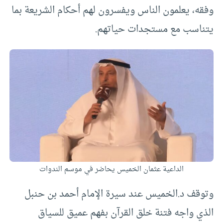
وفقه، يعلمون الناس ويفسرون لهم أحكام الشريعة بما
يتناسب مع مستجدات حياتهم.
الداعية عثمان الخميس يحاضر في موسم الندوات
وتوقف د.الخميس عند سيرة الإمام أحمد بن حنبل
الذي واجه فتنة خلق القرآن بفهم عميق للسياق