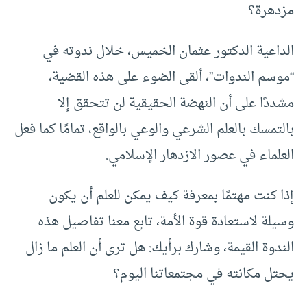
مزدهرة؟
الداعية الدكتور عثمان الخميس، خلال ندوته في
“موسم الندوات”، ألقى الضوء على هذه القضية،
مشددًا على أن النهضة الحقيقية لن تتحقق إلا
بالتمسك بالعلم الشرعي والوعي بالواقع، تمامًا كما فعل
العلماء في عصور الازدهار الإسلامي.
إذا كنت مهتمًا بمعرفة كيف يمكن للعلم أن يكون
وسيلة لاستعادة قوة الأمة، تابع معنا تفاصيل هذه
الندوة القيمة، وشارك برأيك: هل ترى أن العلم ما زال
يحتل مكانته في مجتمعاتنا اليوم؟