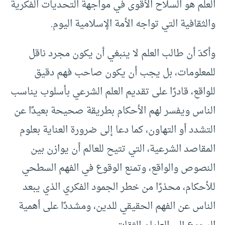
العلم هو السلاح الأقوى في مواجهة التحديات الفكرية
والثقافية التي تواجه الأمة الإسلامية اليوم.
وأكدَ أن طالب العلم لا ينبغي أن يكون مجرد ناقل
للمعلومات، بل يجب أن يكون صاحب فهم دقيق
للواقع، قادرًا على تقديم العلم الشرعي بأسلوب يناسب
الناس ويفسر لهم الأحكام بطريقة صحيحة بعيدًا عن
التشدد أو التهاون، كما دعا إلى ضرورة العناية بعلوم
المقاصد الشرعية، التي تتيح للعالم أن يوازن بين
النصوص والواقع، وتمنع الوقوع في الفهم السطحي
للأحكام، محذرًا من خطر الجمود الفكري الذي يبعد
الناس عن الفهم الحقيقي للدين، ومشددًا على أهمية